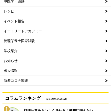
中医学・薬膳
レシピ
イベント報告
イートリートアカデミー
管理栄養士国家試験
学校紹介
お知らせ
求人情報
新型コロナ関連
コラムランキング
COLUMN RANKING
1
料理写真をおいしく見せる！最初に揃えたい