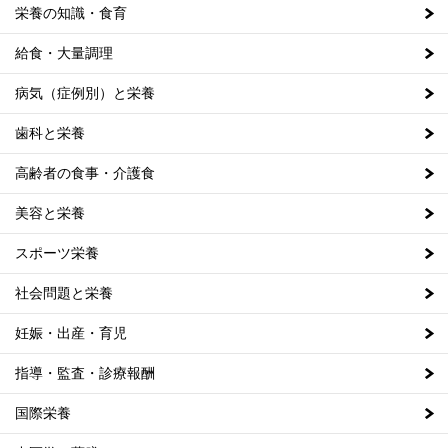
栄養の知識・食育
給食・大量調理
病気（症例別）と栄養
歯科と栄養
高齢者の食事・介護食
美容と栄養
スポーツ栄養
社会問題と栄養
妊娠・出産・育児
指導・監査・診療報酬
国際栄養