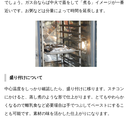
でしょう。ガス台ならば中火で蓋をして「煮る」イメージが一番
近いです。お粥などは分量によって時間を延長します。
盛り付けについて
中心温度をしっかり確認したら、盛り付けに移ります。スチコン
にかけると、蒸し煮のような形で仕上がります。とてもやわらか
くなるので離乳食など必要場合は手でつぶしてペーストにするこ
とも可能です。素材の味を活かした仕上がりになります。