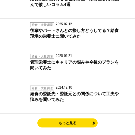
んで欲しいコラム4選
2025.02.12
給食・大量調理
後輩やパートさんとの接し方どうしてる？給食
現場の栄養士に聞いてみた
2025.01.21
給食・大量調理
管理栄養士にキャリアの悩みや今後のプランを
聞いてみた
2024.12.10
給食・大量調理
給食の委託先・委託元との関係について工夫や
悩みを聞いてみた
もっと見る