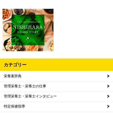
カテゴリー
栄養素辞典
管理栄養士・栄養士の仕事
管理栄養士・栄養士インタビュー
特定保健指導