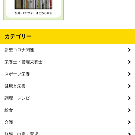
カテゴリー
新型コロナ関連
栄養士・管理栄養士
スポーツ栄養
健康と栄養
調理・レシピ
給食
介護
妊娠・出産・育児