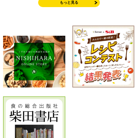
もっと見る