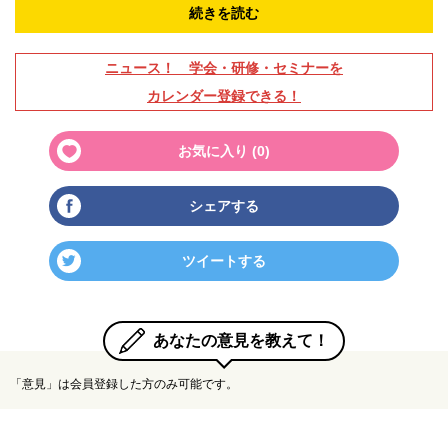
続きを読む
ニュース！ 学会・研修・セミナーを
カレンダー登録できる！
お気に入り (
0
)
シェアする
ツイートする
あなたの意見を教えて！
「意見」は会員登録した方のみ可能です。