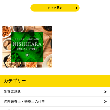
もっと見る
カテゴリー
栄養素辞典
管理栄養士・栄養士の仕事