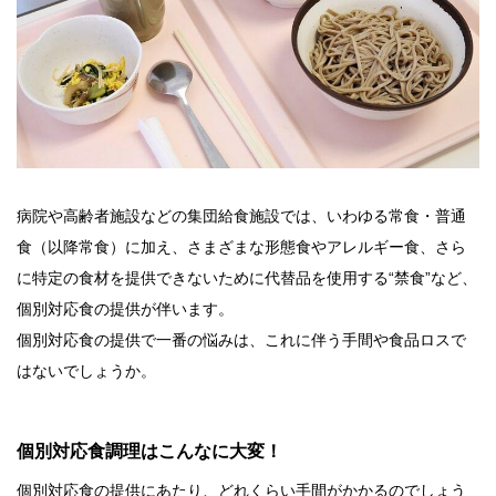
病院や高齢者施設などの集団給食施設では、いわゆる常食・普通
食（以降常食）に加え、さまざまな形態食やアレルギー食、さら
に特定の食材を提供できないために代替品を使用する“禁食”など、
個別対応食の提供が伴います。
個別対応食の提供で一番の悩みは、これに伴う手間や食品ロスで
はないでしょうか。
個別対応食調理はこんなに大変！
個別対応食の提供にあたり、どれくらい手間がかかるのでしょう