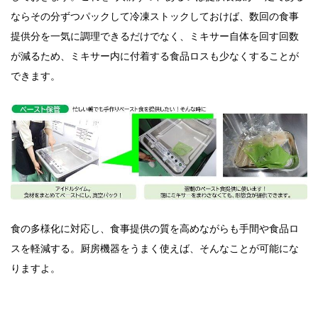
ならその分ずつパックして冷凍ストックしておけば、数回の食事
提供分を一気に調理できるだけでなく、ミキサー自体を回す回数
が減るため、ミキサー内に付着する食品ロスも少なくすることが
できます。
食の多様化に対応し、食事提供の質を高めながらも手間や食品ロ
スを軽減する。厨房機器をうまく使えば、そんなことが可能にな
りますよ。