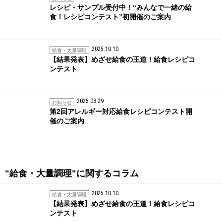
レシピ・サンプル受付中！“みんなで一緒の給
食！レシピコンテスト”初開催のご案内
2025.10.10
給食・大量調理
【結果発表】めざせ給食の王道！給食レシピコ
ンテスト
2025.08.29
お知らせ
第2回アレルギー対応給食レシピコンテスト開
催のご案内
"給食・大量調理"に関するコラム
2025.10.10
給食・大量調理
【結果発表】めざせ給食の王道！給食レシピコ
ンテスト