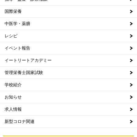
国際栄養
中医学・薬膳
レシピ
イベント報告
イートリートアカデミー
管理栄養士国家試験
学校紹介
お知らせ
求人情報
新型コロナ関連