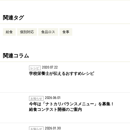
関連タグ
給食
個別対応
食品ロス
食事
関連コラム
2020.07.22
レシピ
学校栄養士が伝えるおすすめレシピ
2026.06.01
お知らせ
今年は「ナトカリバランスメニュー」を募集！
給食コンテスト開催のご案内
2026.01.30
お知らせ