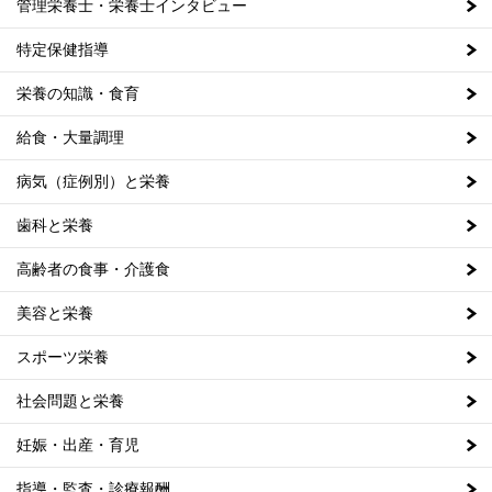
管理栄養士・栄養士インタビュー
特定保健指導
栄養の知識・食育
給食・大量調理
病気（症例別）と栄養
歯科と栄養
高齢者の食事・介護食
美容と栄養
スポーツ栄養
社会問題と栄養
妊娠・出産・育児
指導・監査・診療報酬