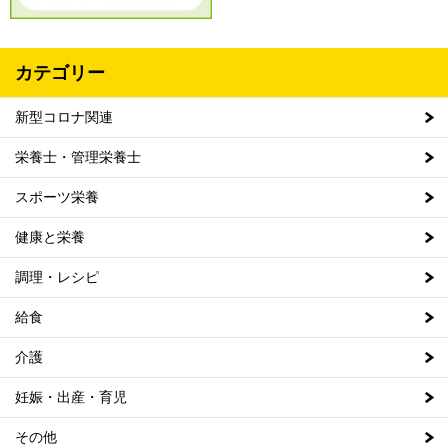
カテゴリー
新型コロナ関連
栄養士・管理栄養士
スポーツ栄養
健康と栄養
調理・レシピ
給食
介護
妊娠・出産・育児
その他