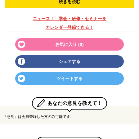
続きを読む
ニュース！ 学会・研修・セミナーを
カレンダー登録できる！
お気に入り (
0
)
シェアする
ツイートする
あなたの意見を教えて！
「意見」は会員登録した方のみ可能です。