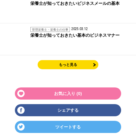
栄養士が知っておきたいビジネスメールの基本
2025.03.12
管理栄養士・栄養士の仕事
栄養士が知っておきたい基本のビジネスマナー
もっと見る
お気に入り (
0
)
シェアする
ツイートする