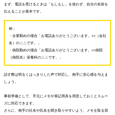
まず、電話を受けるときは「もしもし」を使わず、自分の名前を
伝えることが基本です。
例：
・企業勤めの場合「お電話ありがとうございます。○○（会社
名）の△△です。」
・病院勤めの場合「お電話ありがとうございます。○○病院
（病院名）栄養科の△△です。」
話す際は明るくはっきりした声で対応し、相手に安心感を与えま
しょう。
事前準備として、手元にメモや筆記用具を用意しておくとスムー
ズに対応できます。
さらに、相手の社名や氏名を聞き取りやすいよう、メモを取る習