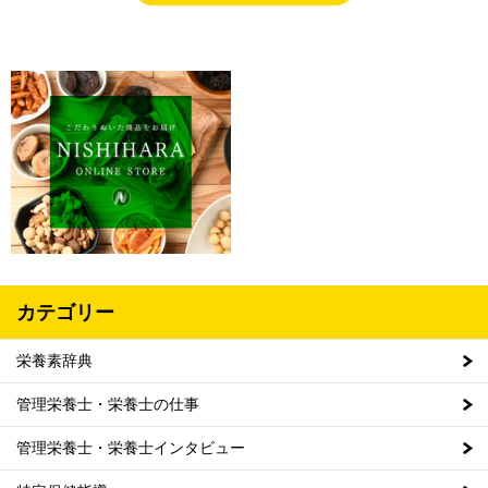
カテゴリー
栄養素辞典
管理栄養士・栄養士の仕事
管理栄養士・栄養士インタビュー