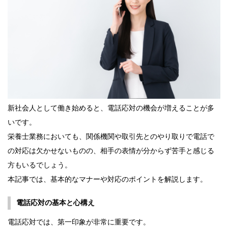
新社会人として働き始めると、電話応対の機会が増えることが多
いです。
栄養士業務においても、関係機関や取引先とのやり取りで電話で
の対応は欠かせないものの、相手の表情が分からず苦手と感じる
方もいるでしょう。
本記事では、基本的なマナーや対応のポイントを解説します。
電話応対の基本と心構え
電話応対では、第一印象が非常に重要です。