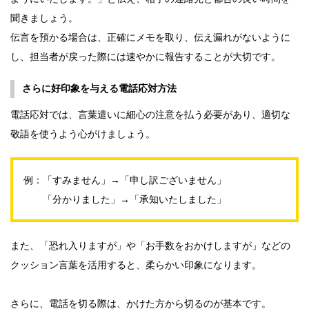
聞きましょう。
伝言を預かる場合は、正確にメモを取り、伝え漏れがないように
し、担当者が戻った際には速やかに報告することが大切です。
さらに好印象を与える電話応対方法
電話応対では、言葉遣いに細心の注意を払う必要があり、適切な
敬語を使うよう心がけましょう。
例：「すみません」→「申し訳ございません」
「分かりました」→「承知いたしました」
また、「恐れ入りますが」や「お手数をおかけしますが」などの
クッション言葉を活用すると、柔らかい印象になります。
さらに、電話を切る際は、かけた方から切るのが基本です。