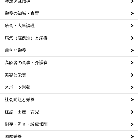
特定保健指導
栄養の知識・食育
給食・大量調理
病気（症例別）と栄養
歯科と栄養
高齢者の食事・介護食
美容と栄養
スポーツ栄養
社会問題と栄養
妊娠・出産・育児
指導・監査・診療報酬
国際栄養