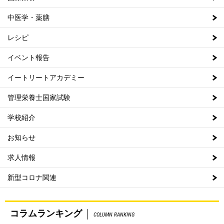
中医学・薬膳
レシピ
イベント報告
イートリートアカデミー
管理栄養士国家試験
学校紹介
お知らせ
求人情報
新型コロナ関連
コラムランキング
COLUMN RANKING