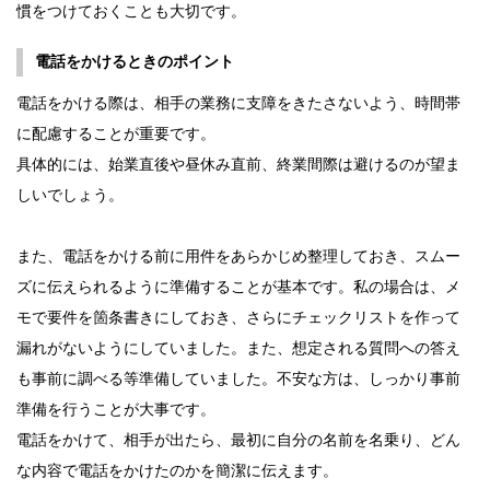
慣をつけておくことも大切です。
電話をかけるときのポイント
電話をかける際は、相手の業務に支障をきたさないよう、時間帯
に配慮することが重要です。
具体的には、始業直後や昼休み直前、終業間際は避けるのが望ま
しいでしょう。
また、電話をかける前に用件をあらかじめ整理しておき、スムー
ズに伝えられるように準備することが基本です。私の場合は、メ
モで要件を箇条書きにしておき、さらにチェックリストを作って
漏れがないようにしていました。また、想定される質問への答え
も事前に調べる等準備していました。不安な方は、しっかり事前
準備を行うことが大事です。
電話をかけて、相手が出たら、最初に自分の名前を名乗り、どん
な内容で電話をかけたのかを簡潔に伝えます。