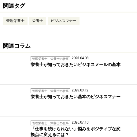
関連タグ
管理栄養士
栄養士
ビジネスマナー
関連コラム
2025.04.08
管理栄養士・栄養士の仕事
栄養士が知っておきたいビジネスメールの基本
2025.03.12
管理栄養士・栄養士の仕事
栄養士が知っておきたい基本のビジネスマナー
2026.07.10
管理栄養士・栄養士の仕事
「仕事を続けられない」悩みをポジティブな変
換点に変えるには？