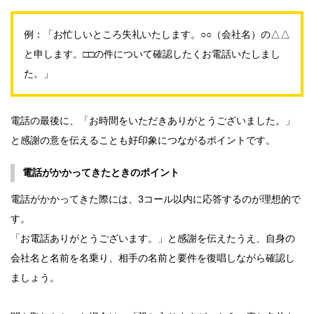
例：「お忙しいところ失礼いたします。○○（会社名）の△△
と申します。□□の件について確認したくお電話いたしまし
た。」
電話の最後に、「お時間をいただきありがとうございました。」
と感謝の意を伝えることも好印象につながるポイントです。
電話がかかってきたときのポイント
電話がかかってきた際には、3コール以内に応答するのが理想的で
す。
「お電話ありがとうございます。」と感謝を伝えたうえ、自身の
会社名と名前を名乗り、相手の名前と要件を復唱しながら確認し
ましょう。