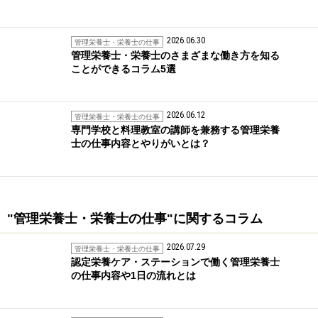
2026.06.30
管理栄養士・栄養士の仕事
管理栄養士・栄養士のさまざまな働き方を知る
ことができるコラム5選
2026.06.12
管理栄養士・栄養士の仕事
専門学校と料理教室の講師を兼務する管理栄養
士の仕事内容とやりがいとは？
"管理栄養士・栄養士の仕事"に関するコラム
2026.07.29
管理栄養士・栄養士の仕事
認定栄養ケア・ステーションで働く管理栄養士
の仕事内容や1日の流れとは