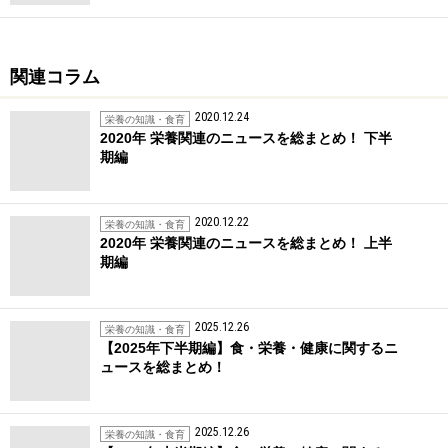
関連コラム
2020.12.24
栄養の知識・食育
2020年 栄養関連のニュースを総まとめ！ 下半
期編
2020.12.22
栄養の知識・食育
2020年 栄養関連のニュースを総まとめ！ 上半
期編
2025.12.26
栄養の知識・食育
【2025年下半期編】食・栄養・健康に関するニ
ュースを総まとめ！
2025.12.26
栄養の知識・食育