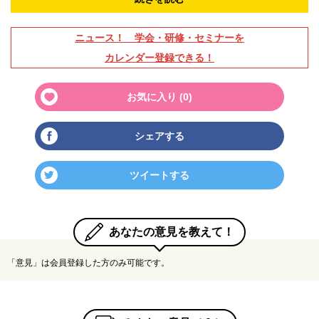
ニュース！ 学会・研修・セミナーを
カレンダー登録できる！
お気に入り (
0
)
シェアする
ツイートする
あなたの意見を教えて！
「意見」は会員登録した方のみ可能です。