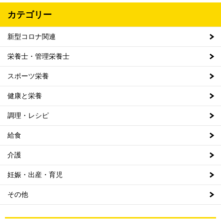
カテゴリー
新型コロナ関連
栄養士・管理栄養士
スポーツ栄養
健康と栄養
調理・レシピ
給食
介護
妊娠・出産・育児
その他