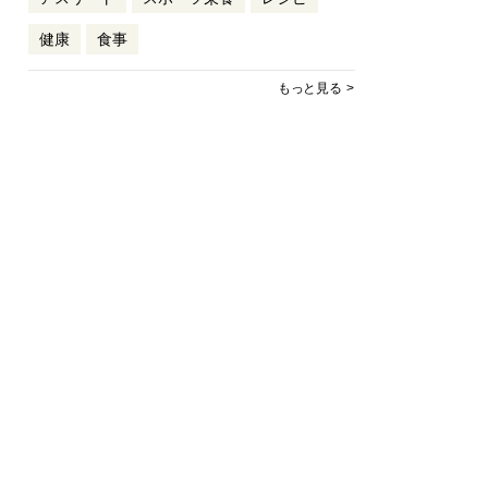
健康
食事
もっと見る