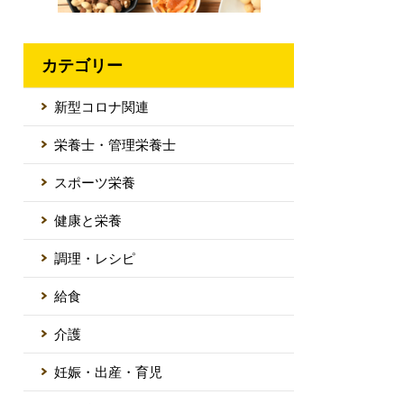
カテゴリー
新型コロナ関連
栄養士・管理栄養士
スポーツ栄養
健康と栄養
調理・レシピ
給食
介護
妊娠・出産・育児