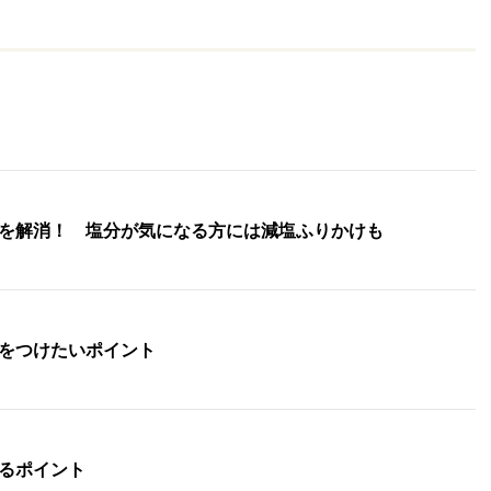
を解消！ 塩分が気になる方には減塩ふりかけも
をつけたいポイント
るポイント