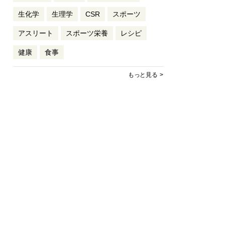
生化学
生理学
CSR
スポーツ
アスリート
スポーツ栄養
レシピ
健康
食事
もっと見る