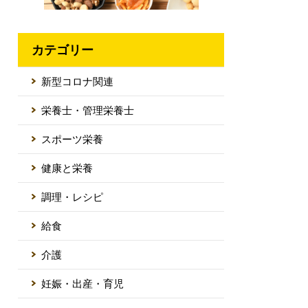
カテゴリー
新型コロナ関連
栄養士・管理栄養士
スポーツ栄養
健康と栄養
調理・レシピ
給食
介護
妊娠・出産・育児