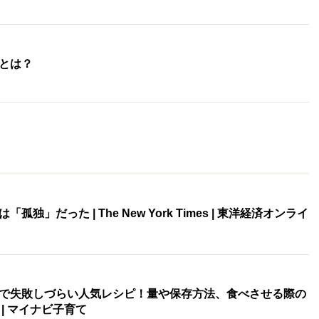
とは？
独」だった | The New York Times | 東洋経済オンライ
で失敗しづらい人気レシピ！量や保存方法、食べさせる際の
| マイナビ子育て