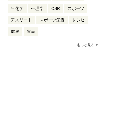
生化学
生理学
CSR
スポーツ
アスリート
スポーツ栄養
レシピ
健康
食事
もっと見る