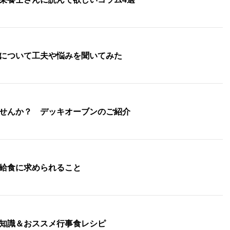
について工夫や悩みを聞いてみた
せんか？ デッキオーブンのご紹介
給食に求められること
知識＆おススメ行事食レシピ