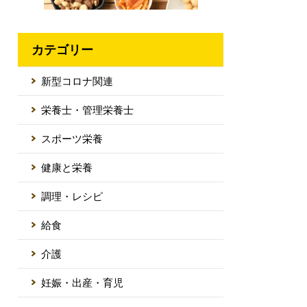
カテゴリー
新型コロナ関連
栄養士・管理栄養士
スポーツ栄養
健康と栄養
調理・レシピ
給食
介護
妊娠・出産・育児