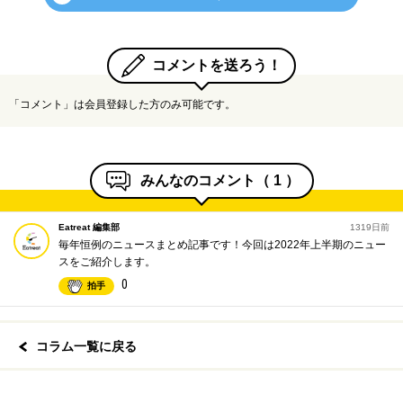
コメントを送ろう！
「コメント」は会員登録した方のみ可能です。
みんなのコメント（
1
）
Eatreat 編集部
1319日前
毎年恒例のニュースまとめ記事です！今回は2022年上半期のニュー
スをご紹介します。
0
拍手
コラム一覧に戻る