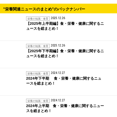
"栄養関連ニュースのまとめ"のバックナンバー
2025.12.26
栄養の知識・食育
【2025年上半期編】食・栄養・健康に関するニ
ュースを総まとめ！
2025.12.26
栄養の知識・食育
【2025年下半期編】食・栄養・健康に関するニ
ュースを総まとめ！
2024.12.27
栄養の知識・食育
2024年下半期 食・栄養・健康に関するニュ
ースを総まとめ！
2024.12.27
栄養の知識・食育
2024年上半期 食・栄養・健康に関するニュー
スを総まとめ！