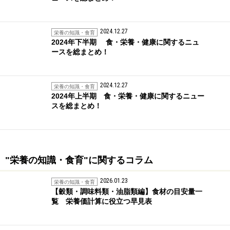
2024.12.27
栄養の知識・食育
2024年下半期 食・栄養・健康に関するニュ
ースを総まとめ！
2024.12.27
栄養の知識・食育
2024年上半期 食・栄養・健康に関するニュー
スを総まとめ！
"栄養の知識・食育"に関するコラム
2026.01.23
栄養の知識・食育
【穀類・調味料類・油脂類編】食材の目安量一
覧 栄養価計算に役立つ早見表