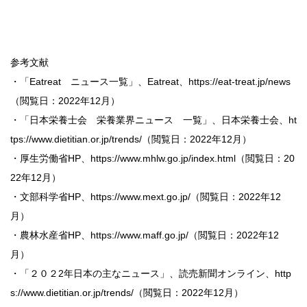
参考文献
・「Eatreat ニュース一覧」、Eatreat、https://eat-treat.jp/news
（閲覧日：2022年12月）
・「日本栄養士会 栄養業界ニュース 一覧」、日本栄養士会、ht
tps://www.dietitian.or.jp/trends/（閲覧日：2022年12月）
・厚生労働省HP、https://www.mhlw.go.jp/index.html（閲覧日：20
22年12月）
・文部科学省HP、https://www.mext.go.jp/（閲覧日：2022年12
月）
・農林水産省HP、https://www.maff.go.jp/（閲覧日：2022年12
月）
・「２０２2年日本の主なニュース」、読売新聞オンライン、http
s://www.dietitian.or.jp/trends/（閲覧日：2022年12月）