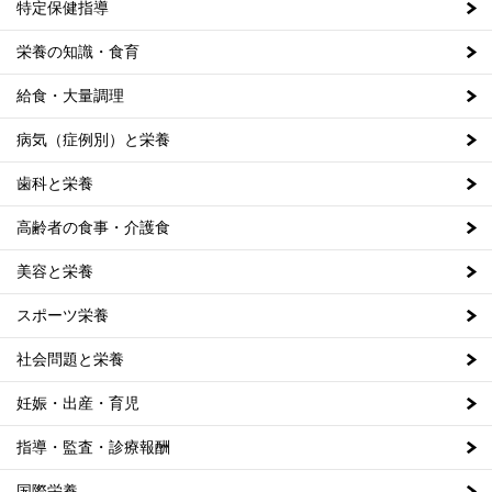
特定保健指導
栄養の知識・食育
給食・大量調理
病気（症例別）と栄養
歯科と栄養
高齢者の食事・介護食
美容と栄養
スポーツ栄養
社会問題と栄養
妊娠・出産・育児
指導・監査・診療報酬
国際栄養