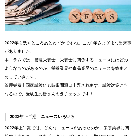
2022年も残すところあとわずかですね。この1年さまざまな出来事
がありました。
本コラムでは、管理栄養士・栄養士に関係するニュースにはどの
ようなものがあるのか、栄養業界や食品業界のニュースを総まと
めしていきます。
管理栄養士国家試験にも時事問題は出題されます。試験対策にも
なるので、受験生の皆さんも要チェックです！
2022年上半期 ニュースいろいろ
2022年上半期では、どんなニュースがあったのか、栄養業界に関