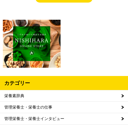
カテゴリー
栄養素辞典
管理栄養士・栄養士の仕事
管理栄養士・栄養士インタビュー