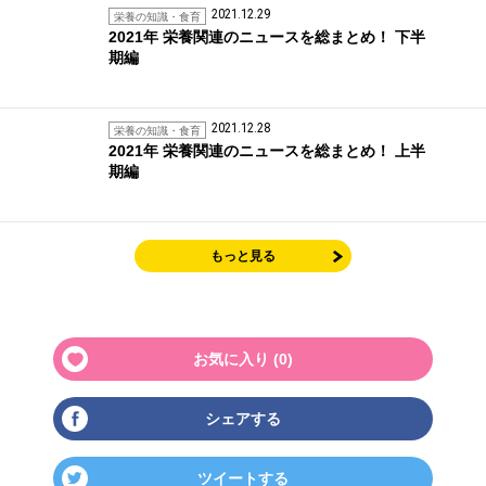
2021.12.29
栄養の知識・食育
2021年 栄養関連のニュースを総まとめ！ 下半
期編
2021.12.28
栄養の知識・食育
2021年 栄養関連のニュースを総まとめ！ 上半
期編
もっと見る
お気に入り (
0
)
シェアする
ツイートする