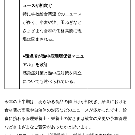
ュースが相次ぐ
特に学校給食関連でのニュース
が多く、小麦や油、玉ねぎなど
さまざまな食材の価格高騰に現
場は悩まされる。
●環境省が熱中症環境保健マニュ
アル」を改訂
感染症対策と熱中症対策を両立
についても述べられている。
今年の上半期は、あらゆる食品の値上げが相次ぎ、給食における
食材費の高騰や自治体の対応などのニュースが多かったです。給
食に携わる管理栄養士・栄養士の皆さまは献立の変更や予算管理
などさまざまなご苦労があったかと思います。