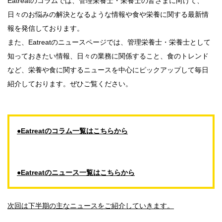
Eatreatのコラムでは、管理栄養士・栄養士の皆さまに向けて、
日々のお悩みの解決となるような情報や食や栄養に関する最新情
報を発信しております。
また、Eatreatのニュースページでは、管理栄養士・栄養士として
知っておきたい情報、日々の業務に関係すること、食のトレンド
など、栄養や食に関するニュースを中心にピックアップして毎日
紹介しております。ぜひご覧ください。
●Eatreatのコラム一覧はこちらから
●Eatreatのニュース一覧はこちらから
次回は下半期の主なニュースをご紹介していきます。