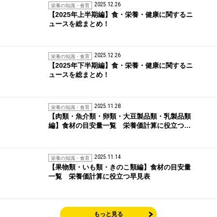
2025.12.26
栄養の知識・食育
【2025年上半期編】食・栄養・健康に関するニ
ュースを総まとめ！
2025.12.26
栄養の知識・食育
【2025年下半期編】食・栄養・健康に関するニ
ュースを総まとめ！
2025.11.28
栄養の知識・食育
【肉類・魚介類・卵類・大豆製品類・乳製品類
編】食材の目安量一覧 栄養価計算に役立つ…
2025.11.14
栄養の知識・食育
【果物類・いも類・きのこ類編】食材の目安量
一覧 栄養価計算に役立つ早見表
もっと見る