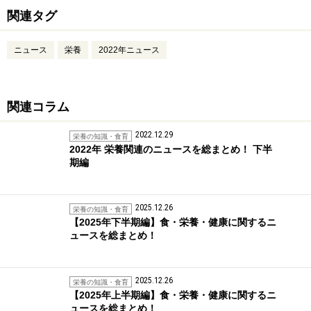
関連タグ
ニュース
栄養
2022年ニュース
関連コラム
2022.12.29
栄養の知識・食育
2022年 栄養関連のニュースを総まとめ！ 下半
期編
2025.12.26
栄養の知識・食育
【2025年下半期編】食・栄養・健康に関するニ
ュースを総まとめ！
2025.12.26
栄養の知識・食育
【2025年上半期編】食・栄養・健康に関するニ
ュースを総まとめ！