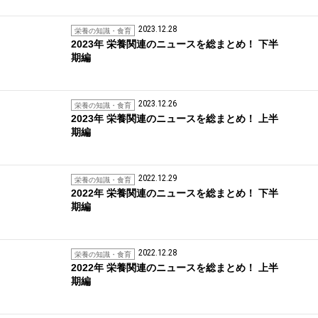
2023.12.28
栄養の知識・食育
2023年 栄養関連のニュースを総まとめ！ 下半
期編
2023.12.26
栄養の知識・食育
2023年 栄養関連のニュースを総まとめ！ 上半
期編
2022.12.29
栄養の知識・食育
2022年 栄養関連のニュースを総まとめ！ 下半
期編
2022.12.28
栄養の知識・食育
2022年 栄養関連のニュースを総まとめ！ 上半
期編