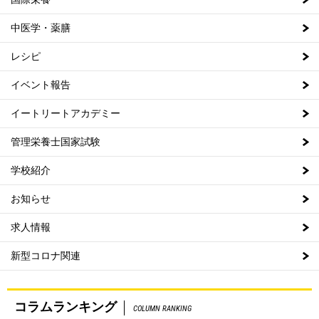
中医学・薬膳
レシピ
イベント報告
イートリートアカデミー
管理栄養士国家試験
学校紹介
お知らせ
求人情報
新型コロナ関連
コラムランキング
COLUMN RANKING