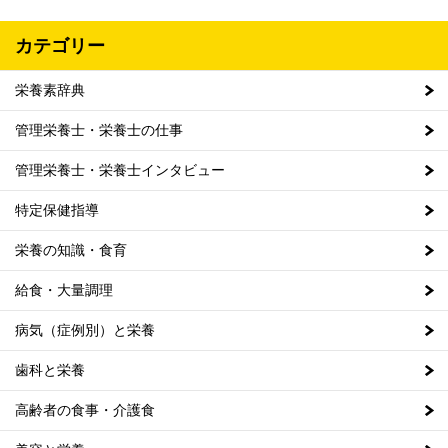
カテゴリー
栄養素辞典
管理栄養士・栄養士の仕事
管理栄養士・栄養士インタビュー
特定保健指導
栄養の知識・食育
給食・大量調理
病気（症例別）と栄養
歯科と栄養
高齢者の食事・介護食