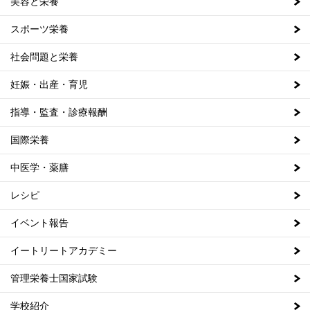
美容と栄養
スポーツ栄養
社会問題と栄養
妊娠・出産・育児
指導・監査・診療報酬
国際栄養
中医学・薬膳
レシピ
イベント報告
イートリートアカデミー
管理栄養士国家試験
学校紹介