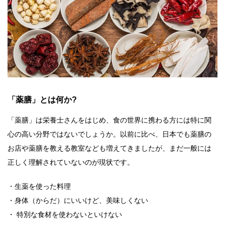
「薬膳」とは何か?
「薬膳」は栄養士さんをはじめ、食の世界に携わる方には特に関
心の高い分野ではないでしょうか。以前に比べ、日本でも薬膳の
お店や薬膳を教える教室なども増えてきましたが、まだ一般には
正しく理解されていないのが現状です。
・生薬を使った料理
・身体（からだ）にいいけど、美味しくない
・ 特別な食材を使わないといけない