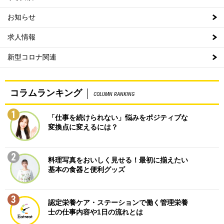
お知らせ
求人情報
新型コロナ関連
コラムランキング
COLUMN RANKING
1
「仕事を続けられない」悩みをポジティブな
変換点に変えるには？
2
料理写真をおいしく見せる！最初に揃えたい
基本の食器と便利グッズ
3
認定栄養ケア・ステーションで働く管理栄養
士の仕事内容や1日の流れとは