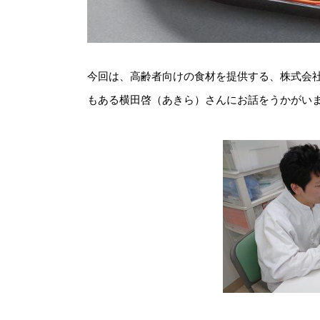
今回は、高齢者向けの食材を提供する、株式会社
もある横田啓（あきら）さんにお話をうかがい