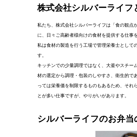
株式会社シルバーライフ
私たち、株式会社シルバーライフは「食の観点
に、日々ご高齢者様向けの食材を提供する仕事
私は食材の製造を行う工場で管理栄養士として
す。
キッチンでの少量調理ではなく、大釜やスチー
材の選定から調理・包装のしやすさ、衛生的で
っては栄養価を制限するものもあるため、それ
とが多い仕事ですが、やりがいがあります。
シルバーライフのお弁当