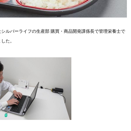
シルバーライフの生産部 購買・商品開発課係長で管理栄養士で
ました。