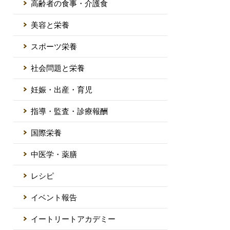
高齢者の食事・介護食
美容と栄養
スポーツ栄養
社会問題と栄養
妊娠・出産・育児
指導・監査・診療報酬
国際栄養
中医学・薬膳
レシピ
イベント報告
イートリートアカデミー