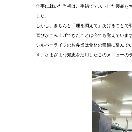
仕事に就いた当初は、手鍋でテストした製品を
した。
しかし、きちんと「理を調えて」あげることで
喜びがこみ上げてきたことは今でも覚えていま
シルバーライフのお弁当は食材の種類に富んで
す。さまざまな知恵を活用したこのメニューの