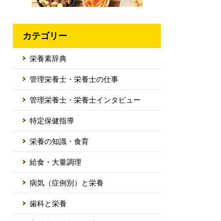
カテゴリー
栄養素辞典
管理栄養士・栄養士の仕事
管理栄養士・栄養士インタビュー
特定保健指導
栄養の知識・食育
給食・大量調理
病気（症例別）と栄養
歯科と栄養