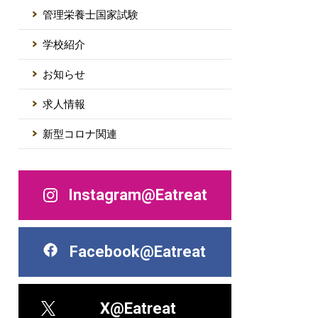
管理栄養士国家試験
学校紹介
お知らせ
求人情報
新型コロナ関連
Instagram@Eatreat
Facebook@Eatreat
X@Eatreat