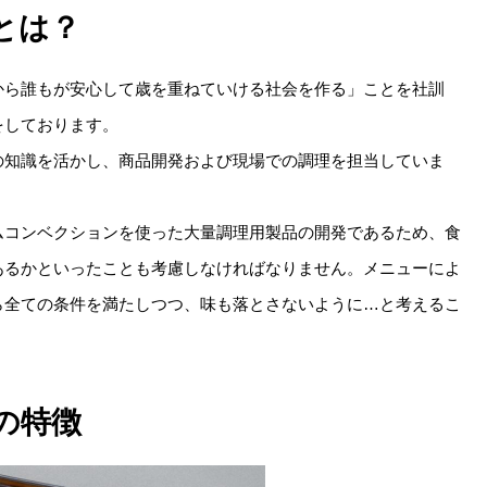
とは？
から誰もが安心して歳を重ねていける社会を作る」ことを社訓
をしております。
の知識を活かし、商品開発および現場での調理を担当していま
ムコンベクションを使った大量調理用製品の開発であるため、食
あるかといったことも考慮しなければなりません。メニューによ
ら全ての条件を満たしつつ、味も落とさないように…と考えるこ
の特徴