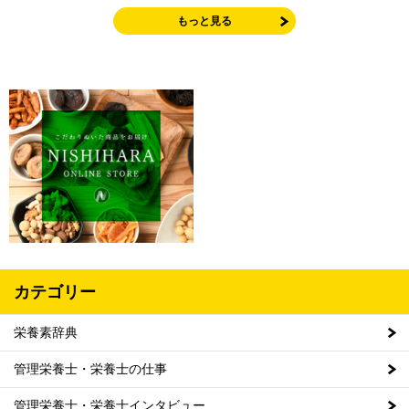
もっと見る
カテゴリー
栄養素辞典
管理栄養士・栄養士の仕事
管理栄養士・栄養士インタビュー