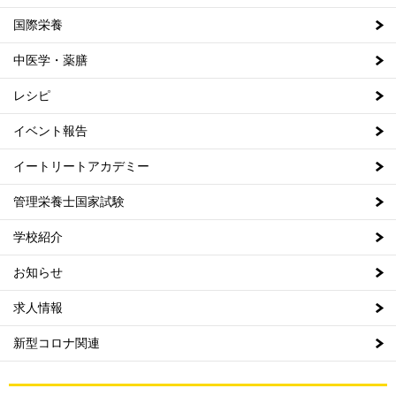
国際栄養
中医学・薬膳
レシピ
イベント報告
イートリートアカデミー
管理栄養士国家試験
学校紹介
お知らせ
求人情報
新型コロナ関連