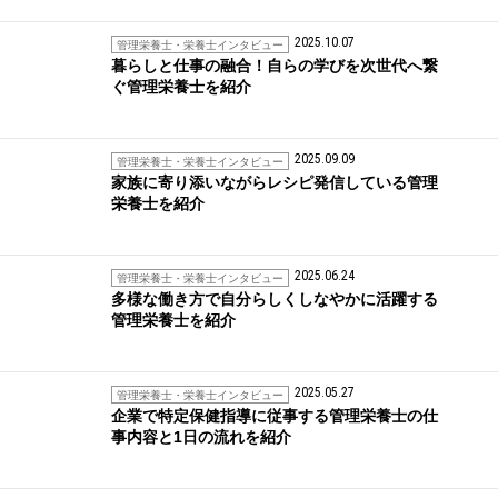
2025.10.07
管理栄養士・栄養士インタビュー
暮らしと仕事の融合！自らの学びを次世代へ繋
ぐ管理栄養士を紹介
2025.09.09
管理栄養士・栄養士インタビュー
家族に寄り添いながらレシピ発信している管理
栄養士を紹介
2025.06.24
管理栄養士・栄養士インタビュー
多様な働き方で自分らしくしなやかに活躍する
管理栄養士を紹介
2025.05.27
管理栄養士・栄養士インタビュー
企業で特定保健指導に従事する管理栄養士の仕
事内容と1日の流れを紹介