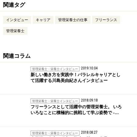
関連タグ
インタビュー
キャリア
管理栄養士の仕事
フリーランス
管理栄養士
関連コラム
2019.10.04
管理栄養士・栄養士インタビュー
新しい働き方を実践中！パラレルキャリアとし
て活躍する川島美由紀さんインタビュー
2018.09.18
管理栄養士・栄養士インタビュー
フリーランスとして活躍中の管理栄養士。 いろ
いろなことに積極的に挑戦して学ぶ姿勢で -…
2018.08.27
管理栄養士・栄養士インタビュー