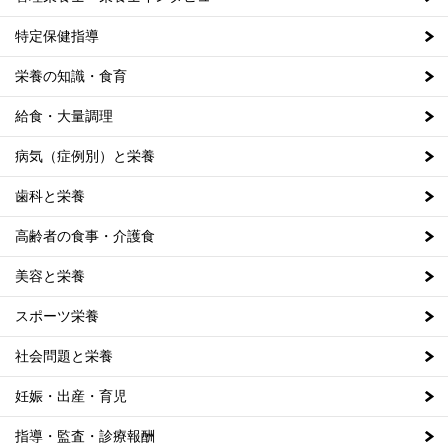
特定保健指導
栄養の知識・食育
給食・大量調理
病気（症例別）と栄養
歯科と栄養
高齢者の食事・介護食
美容と栄養
スポーツ栄養
社会問題と栄養
妊娠・出産・育児
指導・監査・診療報酬