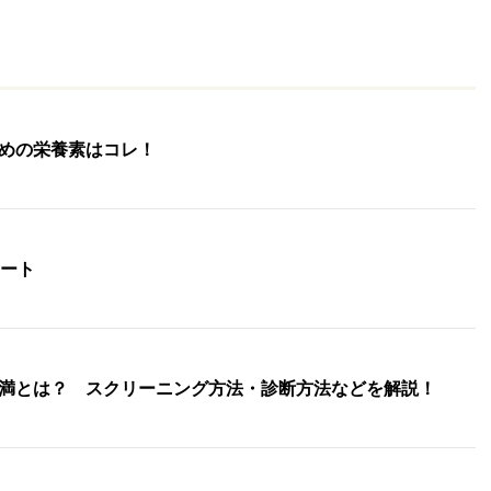
めの栄養素はコレ！
ポート
満とは？ スクリーニング方法・診断方法などを解説！