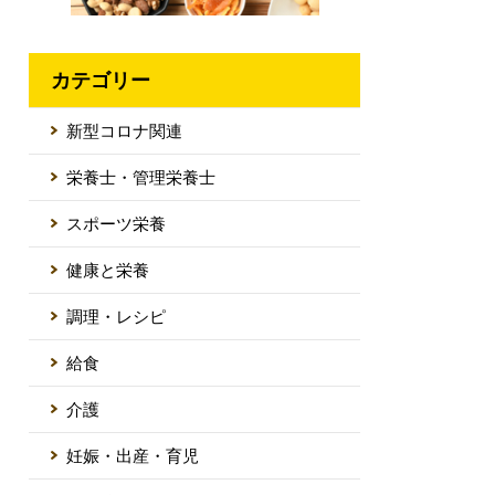
カテゴリー
新型コロナ関連
栄養士・管理栄養士
スポーツ栄養
健康と栄養
調理・レシピ
給食
介護
妊娠・出産・育児