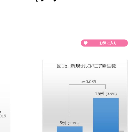
お気に入り