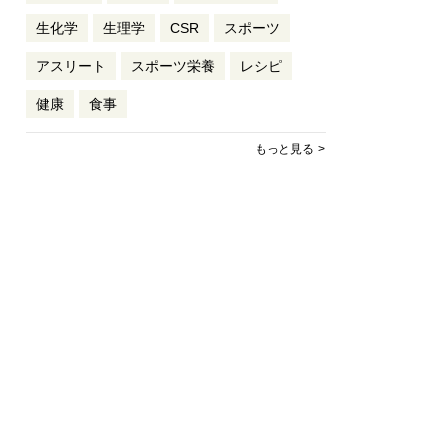
生化学
生理学
CSR
スポーツ
アスリート
スポーツ栄養
レシピ
健康
食事
もっと見る