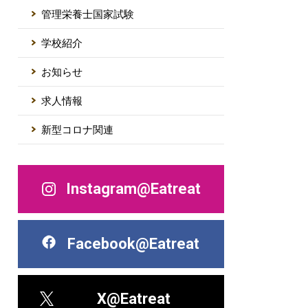
管理栄養士国家試験
学校紹介
お知らせ
求人情報
新型コロナ関連
Instagram@Eatreat
Facebook@Eatreat
X@Eatreat