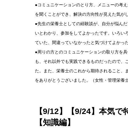
●コミュニケーションのとり方、メニューの考
を聞くことができ、解決の方向性が見えた気が
●先生の栄養士としての経験談が、自分が悩ん
いとわかり、参加をしてよかったです。いろい
ていた、間違っていなかったと気づけてよかっ
●周りの方とのコミュニケーションの取り方を
も、それ以外でも実践できるものだったので、
た。また、栄養士のこれから期待されること、
をありがとうございました。（女性・管理栄養
【9/12】【9/24】本
【知識編】