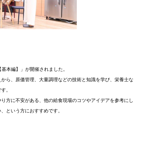
【基本編】」が開催されました。
えから、原価管理、大量調理などの技術と知識を学び、栄養士な
です。
やり方に不安がある、他の給食現場のコツやアイデアを参考にし
い、という方におすすめです。