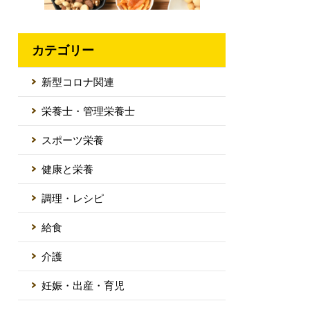
カテゴリー
新型コロナ関連
栄養士・管理栄養士
スポーツ栄養
健康と栄養
調理・レシピ
給食
介護
妊娠・出産・育児