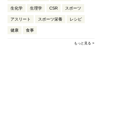
生化学
生理学
CSR
スポーツ
アスリート
スポーツ栄養
レシピ
健康
食事
もっと見る