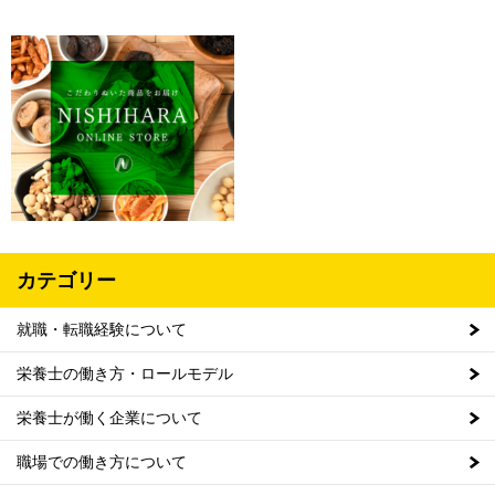
カテゴリー
就職・転職経験について
栄養士の働き方・ロールモデル
栄養士が働く企業について
職場での働き方について