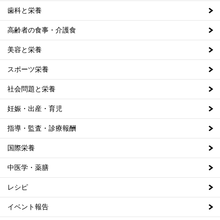
歯科と栄養
高齢者の食事・介護食
美容と栄養
スポーツ栄養
社会問題と栄養
妊娠・出産・育児
指導・監査・診療報酬
国際栄養
中医学・薬膳
レシピ
イベント報告