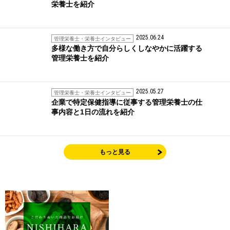
栄養士を紹介
2025.06.24
管理栄養士・栄養士インタビュー
多様な働き方で自分らしくしなやかに活躍する
管理栄養士を紹介
2025.05.27
管理栄養士・栄養士インタビュー
企業で特定保健指導に従事する管理栄養士の仕
事内容と1日の流れを紹介
もっと見る