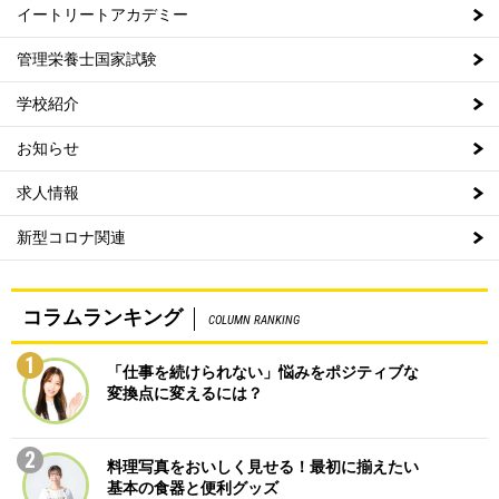
イートリートアカデミー
管理栄養士国家試験
学校紹介
お知らせ
求人情報
新型コロナ関連
コラムランキング
COLUMN RANKING
1
「仕事を続けられない」悩みをポジティブな
変換点に変えるには？
2
料理写真をおいしく見せる！最初に揃えたい
基本の食器と便利グッズ