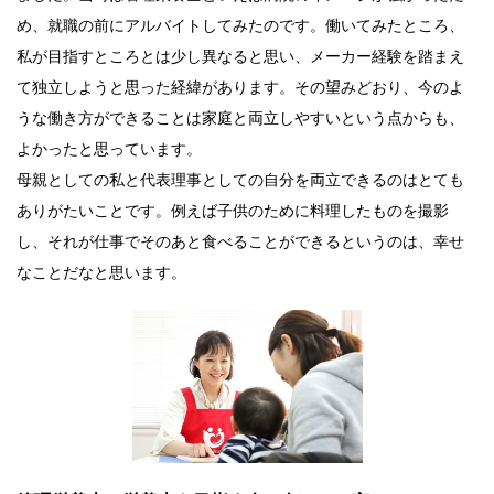
め、就職の前にアルバイトしてみたのです。働いてみたところ、
私が目指すところとは少し異なると思い、メーカー経験を踏まえ
て独立しようと思った経緯があります。その望みどおり、今のよ
うな働き方ができることは家庭と両立しやすいという点からも、
よかったと思っています。
母親としての私と代表理事としての自分を両立できるのはとても
ありがたいことです。例えば子供のために料理したものを撮影
し、それが仕事でそのあと食べることができるというのは、幸せ
なことだなと思います。