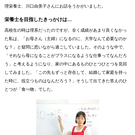
理栄養士、川口由美子さんにお話をうかがいました。
栄養士を目指したきっかけは…
高校生の時は理系だったのですが、全く成績があまり良くなかっ
た私は、「お母さん（主婦）になるのに、大学なんて必要なのか
な？」と疑問に思いながら過ごしていました。そのような中で、
「それなら母になることがプラスになるような仕事ってなんだろ
う」と考えるようになり、家の中にあるものひとつひとつを見回
してみました。「この先もずっと存在して、結婚して家庭を持っ
た時に、役立つものはなんだろう？」そうして出てきた答えのひ
とつが「食べ物」でした。