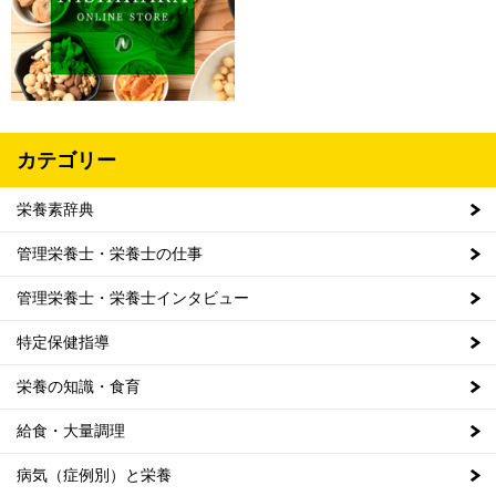
カテゴリー
栄養素辞典
管理栄養士・栄養士の仕事
管理栄養士・栄養士インタビュー
特定保健指導
栄養の知識・食育
給食・大量調理
病気（症例別）と栄養