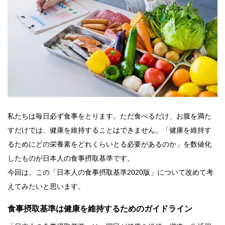
私たちは毎日必ず食事をとります。ただ食べるだけ、お腹を満た
すだけでは、健康を維持することはできません。「健康を維持す
るためにどの栄養素をどれくらいとる必要があるのか」を数値化
したものが日本人の食事摂取基準です。
今回は、この「日本人の食事摂取基準2020版」について改めて考
えてみたいと思います。
食事摂取基準は健康を維持するためのガイドライン