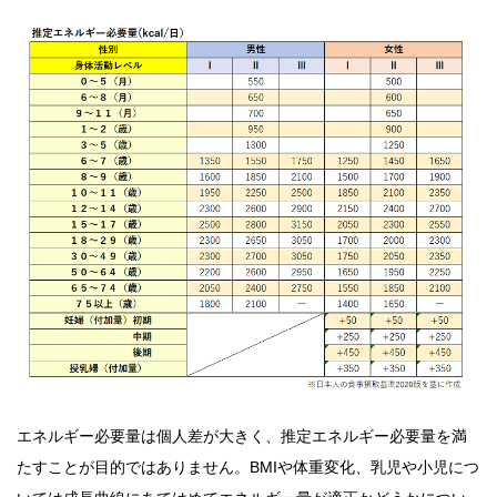
エネルギー必要量は個人差が大きく、推定エネルギー必要量を満
たすことが目的ではありません。BMIや体重変化、乳児や小児につ