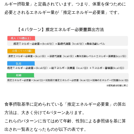
ルギー摂取量」と定義されています。つまり、体重を保つために
必要とされるエネルギー量が「推定エネルギー必要量」です。
食事摂取基準に定められている「推定エネルギー必要量」の算出
方法は、大きく分けて4パターンあります。
これらのパターンに当てはめて年齢、性別による参照値を基に算
出され一覧表となったものが以下の表です。