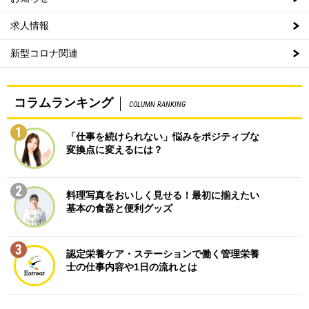
求人情報
新型コロナ関連
コラムランキング
COLUMN RANKING
1
「仕事を続けられない」悩みをポジティブな
変換点に変えるには？
2
料理写真をおいしく見せる！最初に揃えたい
基本の食器と便利グッズ
3
認定栄養ケア・ステーションで働く管理栄養
士の仕事内容や1日の流れとは