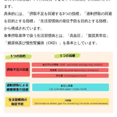
ます。
具体的には、「摂取不足を回避する3つの指標」「過剰摂取の回避
を目的とする指標」「生活習慣病の発症予防を目的とする指標」
から構成されています。
食事摂取基準で扱う生活習慣病とは、「高血圧」「脂質異常症」
「糖尿病及び慢性腎臓病（CKD）」を基本としています。