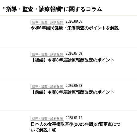
"指導・監査・診療報酬"に関するコラム
2026.08.05
指導・監査・診療報酬
令和6年国民健康・栄養調査のポイントを解説
2026.07.03
指導・監査・診療報酬
【後編】令和8年度診療報酬改定のポイント
2026.06.23
指導・監査・診療報酬
【前編】令和8年度診療報酬改定のポイント
2025.05.16
指導・監査・診療報酬
日本人の食事摂取基準(2025年版)の変更点につ
いて解説！④