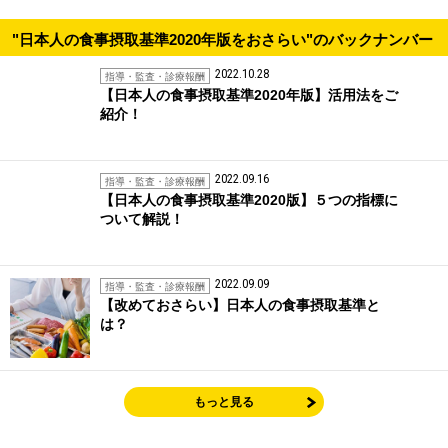
"日本人の食事摂取基準2020年版をおさらい"のバックナンバー
2022.10.28
指導・監査・診療報酬
【日本人の食事摂取基準2020年版】活用法をご
紹介！
2022.09.16
指導・監査・診療報酬
【日本人の食事摂取基準2020版】５つの指標に
ついて解説！
2022.09.09
指導・監査・診療報酬
【改めておさらい】日本人の食事摂取基準と
は？
もっと見る