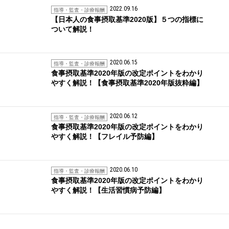
2022.09.16
指導・監査・診療報酬
【日本人の食事摂取基準2020版】５つの指標に
ついて解説！
2020.06.15
指導・監査・診療報酬
食事摂取基準2020年版の改定ポイントをわかり
やすく解説！【食事摂取基準2020年版抜粋編】
2020.06.12
指導・監査・診療報酬
食事摂取基準2020年版の改定ポイントをわかり
やすく解説！【フレイル予防編】
2020.06.10
指導・監査・診療報酬
食事摂取基準2020年版の改定ポイントをわかり
やすく解説！【生活習慣病予防編】