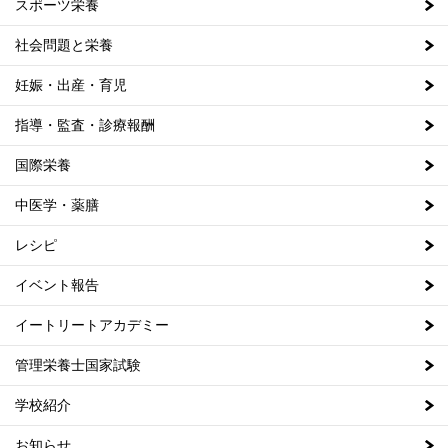
スポーツ栄養
社会問題と栄養
妊娠・出産・育児
指導・監査・診療報酬
国際栄養
中医学・薬膳
レシピ
イベント報告
イートリートアカデミー
管理栄養士国家試験
学校紹介
お知らせ