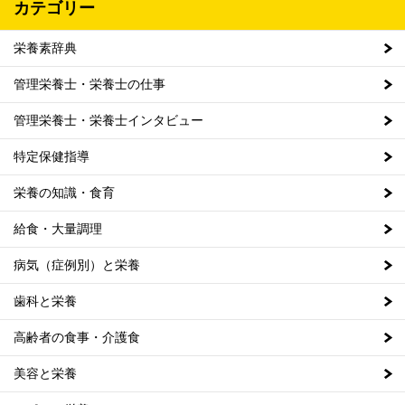
カテゴリー
栄養素辞典
管理栄養士・栄養士の仕事
管理栄養士・栄養士インタビュー
特定保健指導
栄養の知識・食育
給食・大量調理
病気（症例別）と栄養
歯科と栄養
高齢者の食事・介護食
美容と栄養