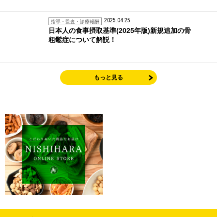
2025.04.25
指導・監査・診療報酬
日本人の食事摂取基準(2025年版)新規追加の骨
粗鬆症について解説！
もっと見る