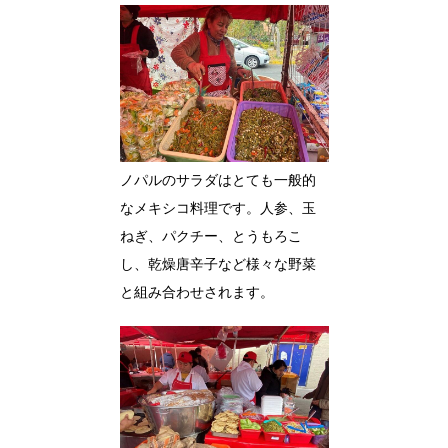
ノパルのサラダはとても一般的
なメキシコ料理です。人参、玉
ねぎ、パクチー、とうもろこ
し、乾燥唐辛子など様々な野菜
と組み合わせされます。