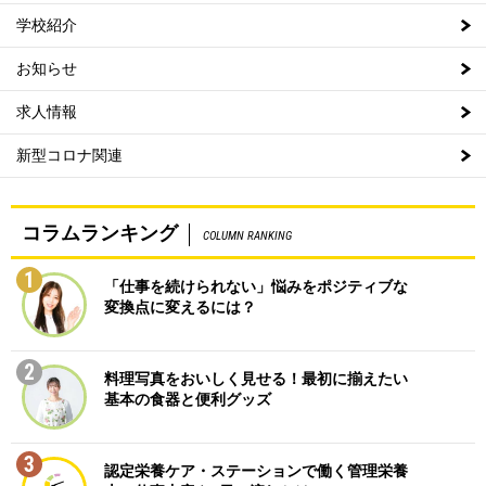
学校紹介
お知らせ
求人情報
新型コロナ関連
コラムランキング
COLUMN RANKING
1
「仕事を続けられない」悩みをポジティブな
変換点に変えるには？
2
料理写真をおいしく見せる！最初に揃えたい
基本の食器と便利グッズ
3
認定栄養ケア・ステーションで働く管理栄養