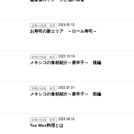
2024.05.10
栄養の知識・食育
お寿司の新エリア ～ロール寿司～
2023.10.10
栄養の知識・食育
メキシコの食材紹介～唐辛子～ 後編
2023.07.31
栄養の知識・食育
メキシコの食材紹介～唐辛子～ 前編
2023.06.16
栄養の知識・食育
Tex Mex料理とは