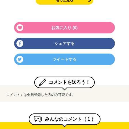
もっと見る
お気に入り (
0
)
シェアする
ツイートする
コメントを送ろう！
「コメント」は会員登録した方のみ可能です。
みんなのコメント（
1
）