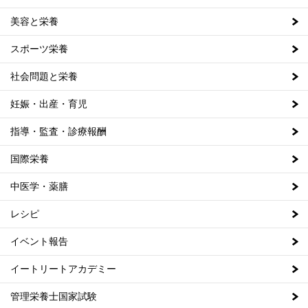
美容と栄養
スポーツ栄養
社会問題と栄養
妊娠・出産・育児
指導・監査・診療報酬
国際栄養
中医学・薬膳
レシピ
イベント報告
イートリートアカデミー
管理栄養士国家試験