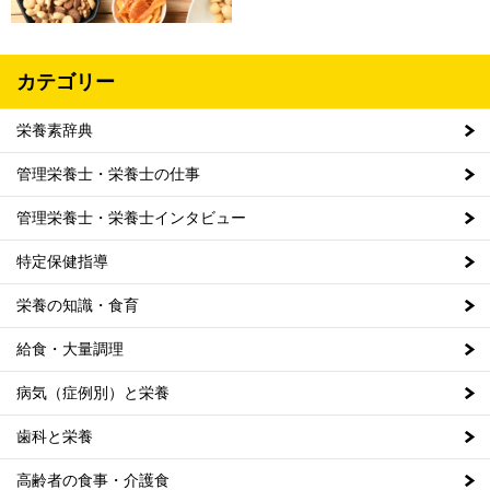
カテゴリー
栄養素辞典
管理栄養士・栄養士の仕事
管理栄養士・栄養士インタビュー
特定保健指導
栄養の知識・食育
給食・大量調理
病気（症例別）と栄養
歯科と栄養
高齢者の食事・介護食