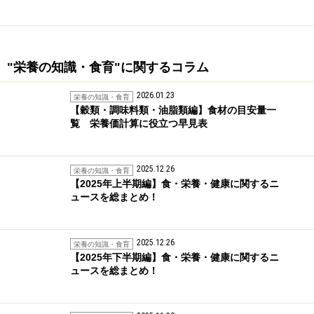
"栄養の知識・食育"に関するコラム
2026.01.23
栄養の知識・食育
【穀類・調味料類・油脂類編】食材の目安量一
覧 栄養価計算に役立つ早見表
2025.12.26
栄養の知識・食育
【2025年上半期編】食・栄養・健康に関するニ
ュースを総まとめ！
2025.12.26
栄養の知識・食育
【2025年下半期編】食・栄養・健康に関するニ
ュースを総まとめ！