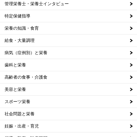
管理栄養士・栄養士インタビュー
特定保健指導
栄養の知識・食育
給食・大量調理
病気（症例別）と栄養
歯科と栄養
高齢者の食事・介護食
美容と栄養
スポーツ栄養
社会問題と栄養
妊娠・出産・育児