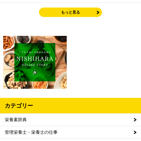
もっと見る
カテゴリー
栄養素辞典
管理栄養士・栄養士の仕事