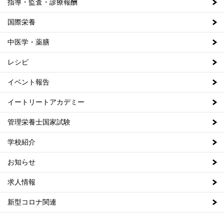
指導・監査・診療報酬
国際栄養
中医学・薬膳
レシピ
イベント報告
イートリートアカデミー
管理栄養士国家試験
学校紹介
お知らせ
求人情報
新型コロナ関連