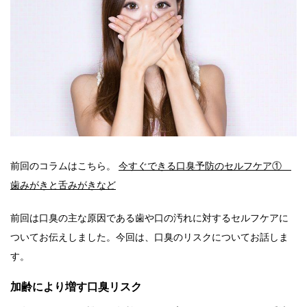
前回のコラムはこちら。
今すぐできる口臭予防のセルフケア①
歯みがきと舌みがきなど
前回は口臭の主な原因である歯や口の汚れに対するセルフケアに
ついてお伝えしました。今回は、口臭のリスクについてお話しま
す。
加齢により増す口臭リスク