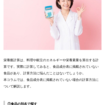
栄養価計算は、料理や献立のエネルギーや栄養素量を算出する計
算です。実際に計算してみると、食品成分表に掲載されていない
食品があり、計算方法に悩んだことはないでしょうか。
本コラムでは、食品成分表に掲載されていない場合の計算方法に
ついて解説します。
①食品の別名で探す