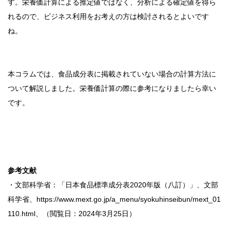
す。栄養価計算による推定値ではなく、分析による確定値を得ら
れるので、ビジネス利用をお考えの方は検討されるとよいです
ね。
本コラムでは、食品成分表に掲載されていない場合の計算方法に
ついて解説しました。栄養価計算の際に参考になりましたら幸い
です。
参考文献
・文部科学省：「日本食品標準成分表2020年版（八訂）」、文部
科学省、https://www.mext.go.jp/a_menu/syokuhinseibun/mext_01
110.html、（閲覧日：2024年3月25日）