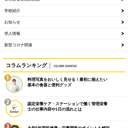
学校紹介
お知らせ
求人情報
新型コロナ関連
コラムランキング
COLUMN RANKING
1
料理写真をおいしく見せる！最初に揃えたい
基本の食器と便利グッズ
2
認定栄養ケア・ステーションで働く管理栄養
士の仕事内容や1日の流れとは
3