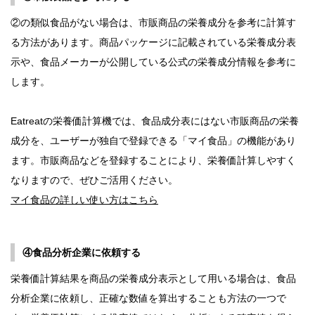
②の類似食品がない場合は、市販商品の栄養成分を参考に計算す
る方法があります。商品パッケージに記載されている栄養成分表
示や、食品メーカーが公開している公式の栄養成分情報を参考に
します。
Eatreatの栄養価計算機では、食品成分表にはない市販商品の栄養
成分を、ユーザーが独自で登録できる「マイ食品」の機能があり
ます。市販商品などを登録することにより、栄養価計算しやすく
なりますので、ぜひご活用ください。
マイ食品の詳しい使い方はこちら
④食品分析企業に依頼する
栄養価計算結果を商品の栄養成分表示として用いる場合は、食品
分析企業に依頼し、正確な数値を算出することも方法の一つで