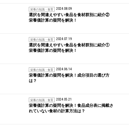
2024.08.09
栄養の知識・食育
選択を間違えやすい食品を食材群別に紹介②
栄養価計算の疑問を解決！
2024.07.19
栄養の知識・食育
選択を間違えやすい食品を食材群別に紹介①
栄養価計算の疑問を解決！
2024.06.14
栄養の知識・食育
栄養価計算の疑問を解決！成分項目の選び方
は？
2024.05.21
栄養の知識・食育
栄養価計算の疑問を解決！食品成分表に掲載さ
れていない食材の計算方法は？