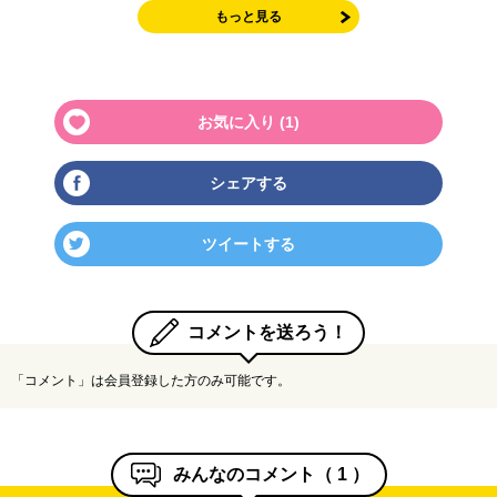
もっと見る
お気に入り (
1
)
シェアする
ツイートする
コメントを送ろう！
「コメント」は会員登録した方のみ可能です。
みんなのコメント（
1
）