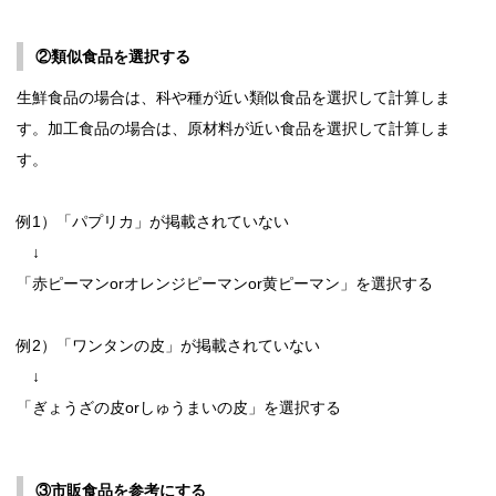
②類似食品を選択する
生鮮食品の場合は、科や種が近い類似食品を選択して計算しま
す。加工食品の場合は、原材料が近い食品を選択して計算しま
す。
例1）「パプリカ」が掲載されていない
↓
「赤ピーマンorオレンジピーマンor黄ピーマン」を選択する
例2）「ワンタンの皮」が掲載されていない
↓
「ぎょうざの皮orしゅうまいの皮」を選択する
③市販食品を参考にする