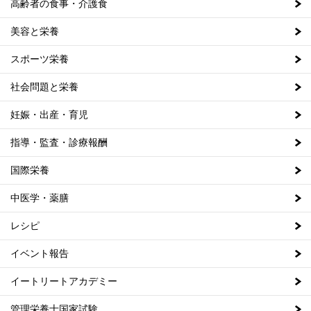
高齢者の食事・介護食
美容と栄養
スポーツ栄養
社会問題と栄養
妊娠・出産・育児
指導・監査・診療報酬
国際栄養
中医学・薬膳
レシピ
イベント報告
イートリートアカデミー
管理栄養士国家試験