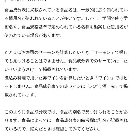
食品成分表に掲載されている食品名は、一般的に広く知られてい
る慣用名が使われていることが多いです。しかし、学問で使う学
術名や、食品規格基準で定められている名称を勘案した使用名が
使われている場合があります。
たとえばお寿司のサーモンを計算したいとき「サーモン」で探し
ても見つけることはできません。食品成分表でのサーモンは「た
いせいようさけ」で掲載されています。
煮込み料理で用いた赤ワインを計算したいとき「ワイン」ではヒ
ットしません。食品成分表での赤ワインは「ぶどう酒 赤」で掲
載されています。
このように食品成分表では、食品の別名で見つけられることがあ
ります。食品によっては、食品成分表の備考欄に別名が記載され
ているので、悩んだときは確認してみてください。