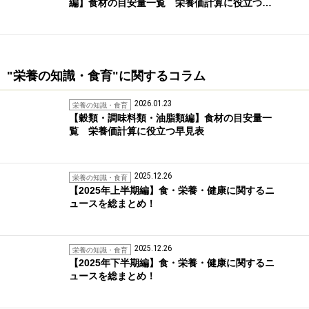
編】食材の目安量一覧 栄養価計算に役立つ…
"栄養の知識・食育"に関するコラム
2026.01.23
栄養の知識・食育
【穀類・調味料類・油脂類編】食材の目安量一
覧 栄養価計算に役立つ早見表
2025.12.26
栄養の知識・食育
【2025年上半期編】食・栄養・健康に関するニ
ュースを総まとめ！
2025.12.26
栄養の知識・食育
【2025年下半期編】食・栄養・健康に関するニ
ュースを総まとめ！