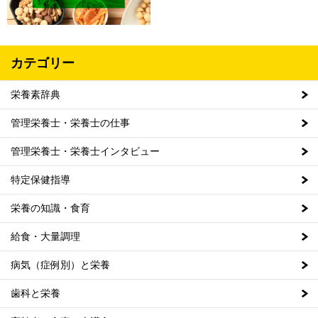
カテゴリー
栄養素辞典
管理栄養士・栄養士の仕事
管理栄養士・栄養士インタビュー
特定保健指導
栄養の知識・食育
給食・大量調理
病気（症例別）と栄養
歯科と栄養