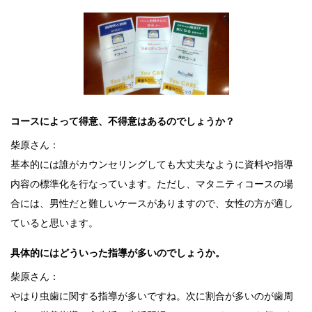
コースによって得意、不得意はあるのでしょうか？
柴原さん：
基本的には誰がカウンセリングしても大丈夫なように資料や指導
内容の標準化を行なっています。ただし、マタニティコースの場
合には、男性だと難しいケースがありますので、女性の方が適し
ていると思います。
具体的にはどういった指導が多いのでしょうか。
柴原さん：
やはり虫歯に関する指導が多いですね。次に割合が多いのが歯周