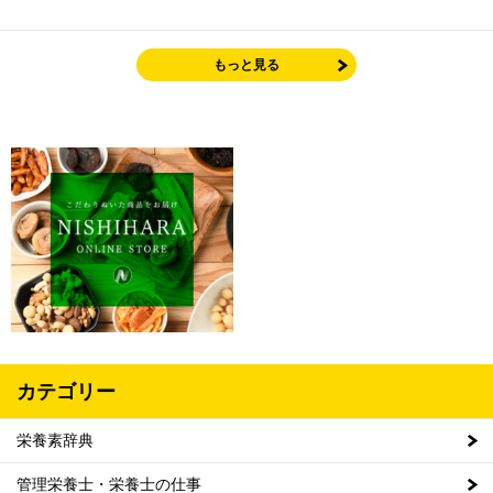
もっと見る
カテゴリー
栄養素辞典
管理栄養士・栄養士の仕事