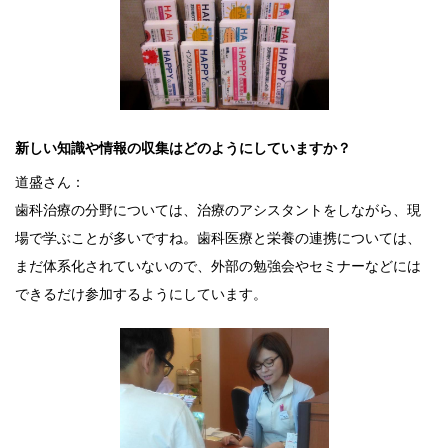
新しい知識や情報の収集はどのようにしていますか？
道盛さん：
歯科治療の分野については、治療のアシスタントをしながら、現
場で学ぶことが多いですね。歯科医療と栄養の連携については、
まだ体系化されていないので、外部の勉強会やセミナーなどには
できるだけ参加するようにしています。