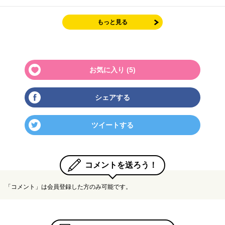
もっと見る
お気に入り (
5
)
シェアする
ツイートする
コメントを送ろう！
「コメント」は会員登録した方のみ可能です。