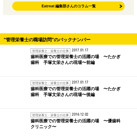
Eatreat 編集部さんのコラム一覧
"管理栄養士の職場訪問"のバックナンバー
2017.01.17
管理栄養士・栄養士の仕事
歯科医療での管理栄養士の活躍の場 〜たかぎ
歯科 手塚文栄さんの現場〜前編
2017.01.17
管理栄養士・栄養士の仕事
歯科医療での管理栄養士の活躍の場 〜たかぎ
歯科 手塚文栄さんの現場〜後編
2016.12.02
管理栄養士・栄養士の仕事
歯科医療での管理栄養士の活躍の場 〜優歯科
クリニック〜