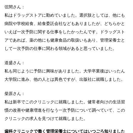
弦間さん：
私はドラッグストアに勤めていました。選択肢としては、他にも
病院や学校給食、給食委託会社などもありましたが、どちらかと
いえば一次予防に関する仕事をしたかったんです。ドラッグスト
アであれば、薬の他にも健康食品の取扱いもあり、管理栄養士と
して一次予防の仕事に関わる領域があると思っていました。
道盛さん：
私も同じように予防に興味がありました。大学卒業後はいったん
大学院に進み、他の人とは異色ですが、出版社に就職しました。
柴原さん：
私は新卒でこのクリニックに就職しました。健常者向けの生活習
慣の改善や健康増進を行なう一次予防について調べていて、この
クリニックの求人を見つけて就職しました。
歯科クリニックで働く管理栄養士についてはいつごろ知りました