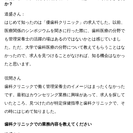
か？
道盛さん：
はじめて知ったのは「優歯科クリニック」の求人でした。以前、
医療関係のシンポジウムを聞きに行った際に、歯科医療の分野で
も管理栄養士の活躍の場はあるのではないかとは感じていまし
た。ただ、大学で歯科医療の分野について教えてもらうことはな
かったので、求人を見つけることがなければ、知る機会はなかっ
たと思います。
弦間さん
歯科クリニックで働く管理栄養士のイメージはまったくなかった
です。最初はカウンセリング業務に興味があって、求人を探して
いたところ、見つけたのが特定保健指導と歯科クリニックで、そ
の時にはじめて知りました。
歯科クリニックでの業務内容を教えてください