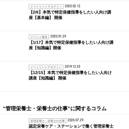
2020.02.12
イートリートアカデミー
【2/6】本気で特定保健指導をしたい人向け講
座【基本編】 開催
2020.01.29
イベント報告
【1/17】本気で特定保健指導をしたい人向け講
座【知識編】開催
2019.12.25
イートリートアカデミー
【12/15】本気で特定保健指導をしたい人向け
講座【知識編】 開催
"管理栄養士・栄養士の仕事"に関するコラム
2026.07.29
管理栄養士・栄養士の仕事
認定栄養ケア・ステーションで働く管理栄養士