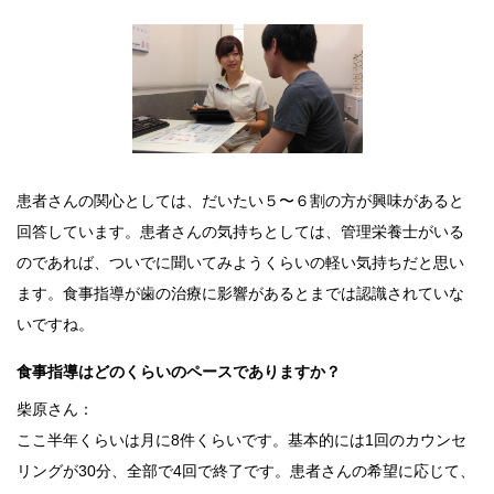
患者さんの関心としては、だいたい５〜６割の方が興味があると
回答しています。患者さんの気持ちとしては、管理栄養士がいる
のであれば、ついでに聞いてみようくらいの軽い気持ちだと思い
ます。食事指導が歯の治療に影響があるとまでは認識されていな
いですね。
食事指導はどのくらいのペースでありますか？
柴原さん：
ここ半年くらいは月に8件くらいです。基本的には1回のカウンセ
リングが30分、全部で4回で終了です。患者さんの希望に応じて、