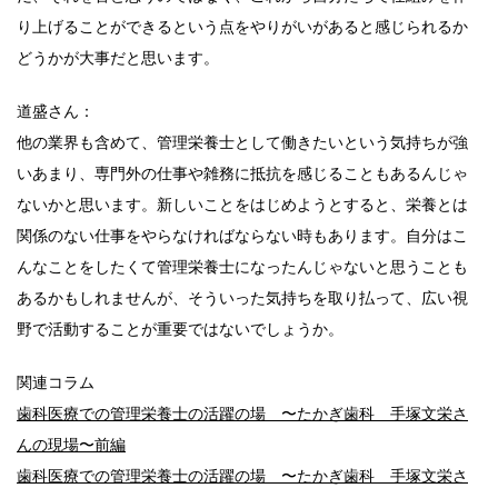
り上げることができるという点をやりがいがあると感じられるか
どうかが大事だと思います。
道盛さん：
他の業界も含めて、管理栄養士として働きたいという気持ちが強
いあまり、専門外の仕事や雑務に抵抗を感じることもあるんじゃ
ないかと思います。新しいことをはじめようとすると、栄養とは
関係のない仕事をやらなければならない時もあります。自分はこ
んなことをしたくて管理栄養士になったんじゃないと思うことも
あるかもしれませんが、そういった気持ちを取り払って、広い視
野で活動することが重要ではないでしょうか。
関連コラム
歯科医療での管理栄養士の活躍の場 〜たかぎ歯科 手塚文栄さ
んの現場〜前編
歯科医療での管理栄養士の活躍の場 〜たかぎ歯科 手塚文栄さ