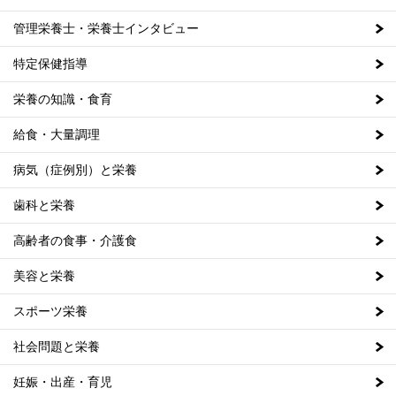
管理栄養士・栄養士インタビュー
特定保健指導
栄養の知識・食育
給食・大量調理
病気（症例別）と栄養
歯科と栄養
高齢者の食事・介護食
美容と栄養
スポーツ栄養
社会問題と栄養
妊娠・出産・育児