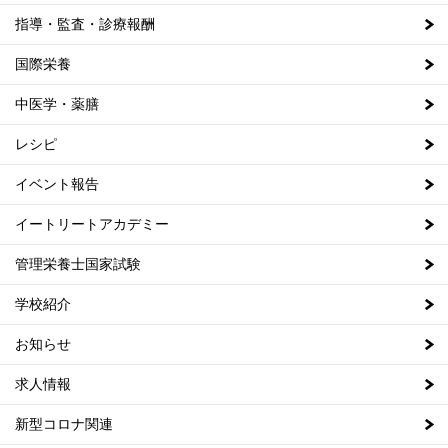
指導・監査・診療報酬
国際栄養
中医学・薬膳
レシピ
イベント報告
イートリートアカデミー
管理栄養士国家試験
学校紹介
お知らせ
求人情報
新型コロナ関連