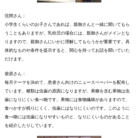
弦間さん：
小学生くらいのお子さんであれば、親御さんと一緒に聞いてもら
うこともありますが、乳幼児の場合には、親御さんがメインとな
りますので、親御さんにいかに理解してもらうかが重要です。具
体的なものや条件を提示すると、関心を持ってお話を聞いていた
だけます。
柴原さん：
毎月テーマを決めて、患者さん向けのニュースペーパーを配布し
ています。糖類は虫歯の原因になりますが、果糖を含む果物は虫
歯になりにくい食べ物です。果物には食物繊維がありますので、
食べかすが残りにくく、虫歯にはなりにくいのです。このように
食べ物には虫歯になりやすいものと、なりにくいものがあること
を紹介したりしています。