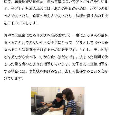
病で、栄養指導や食生活、生活習慣についてアドバイスを行いま
す。子どもが対象の場合には、あごの発育のために、おやつの食
べ方であったり、食事の与え方であったり、調理の切り方の工夫
をアドバイスします。
おやつは虫歯になるリスクを高めますが、一度にたくさんの量を
食べることができない小さな子供にとって、間食としておやつを
食べることは栄養を摂取するために必要です。しかし、テレビな
どを見ながら食べる、ながら食いはだめです。決まった時間で決
まった量を食べるように指導しています。お子さんに直接指導を
する場合には、表彰状をあげるなど、楽しく指導することを心が
けています。