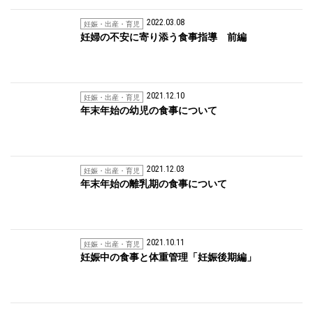
2022.03.08
妊娠・出産・育児
妊婦の不安に寄り添う食事指導 前編
2021.12.10
妊娠・出産・育児
年末年始の幼児の食事について
2021.12.03
妊娠・出産・育児
年末年始の離乳期の食事について
2021.10.11
妊娠・出産・育児
妊娠中の食事と体重管理「妊娠後期編」