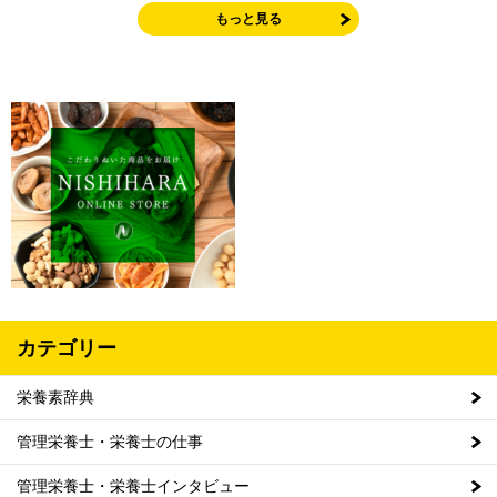
もっと見る
カテゴリー
栄養素辞典
管理栄養士・栄養士の仕事
管理栄養士・栄養士インタビュー