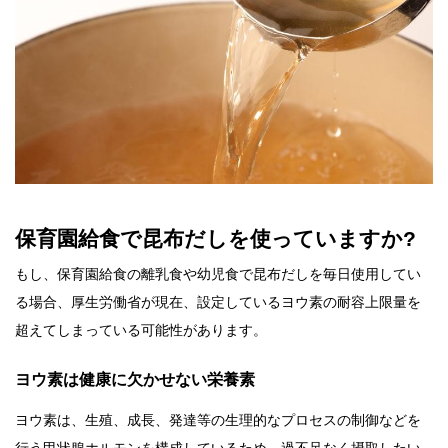
保育園給食で昆布だしを使っていますか?
もし、保育園給食の離乳食や幼児食で昆布だしを毎日使用してい
る場合、厚生労働省が現在、設定しているヨウ素の耐容上限量を
超えてしまっている可能性があります。
ヨウ素は健康に欠かせない栄養素
ヨウ素は、生殖、成長、発達等の生理的なプロセスの制御などを
行う甲状腺ホルモンを構成しているため、過不足なく摂取したい