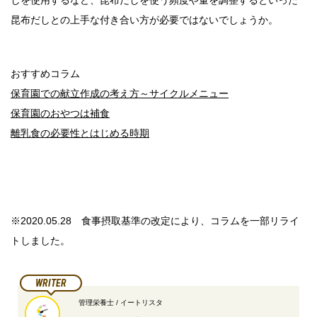
昆布だしとの上手な付き合い方が必要ではないでしょうか。
おすすめコラム
保育園での献立作成の考え方～サイクルメニュー
保育園のおやつは補食
離乳食の必要性とはじめる時期
※2020.05.28 食事摂取基準の改定により、コラムを一部リライ
トしました。
WRITER
管理栄養士 / イートリスタ