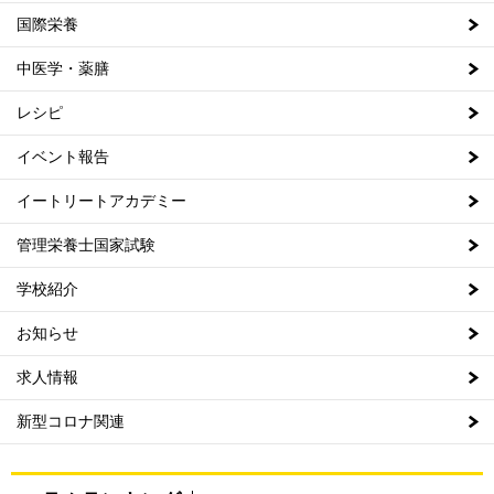
国際栄養
中医学・薬膳
レシピ
イベント報告
イートリートアカデミー
管理栄養士国家試験
学校紹介
お知らせ
求人情報
新型コロナ関連