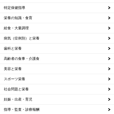
特定保健指導
栄養の知識・食育
給食・大量調理
病気（症例別）と栄養
歯科と栄養
高齢者の食事・介護食
美容と栄養
スポーツ栄養
社会問題と栄養
妊娠・出産・育児
指導・監査・診療報酬