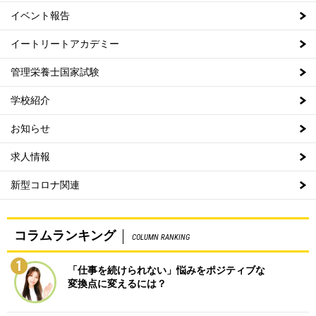
イベント報告
イートリートアカデミー
管理栄養士国家試験
学校紹介
お知らせ
求人情報
新型コロナ関連
コラムランキング
COLUMN RANKING
1
「仕事を続けられない」悩みをポジティブな
変換点に変えるには？