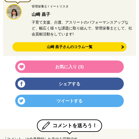
管理栄養士 / イートリスタ
山崎 昌子
子育て支援、介護、アスリートのパフォーマンスアップな
ど、幅広く様々な課題に取り組んで、管理栄養士として、社
会貢献活動をしています!
山崎 昌子さんのコラム一覧
お気に入り (
3
)
シェアする
ツイートする
コメントを送ろう！
「コメント」は会員登録した方のみ可能です。