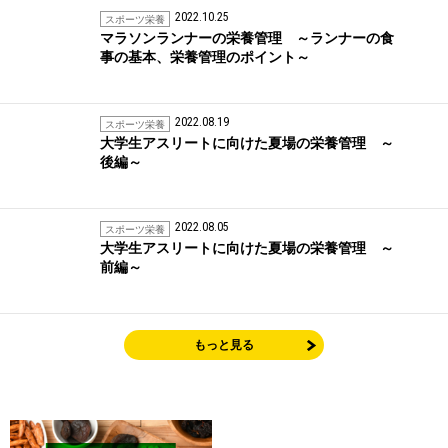
2022.10.25
スポーツ栄養
マラソンランナーの栄養管理 ～ランナーの食
事の基本、栄養管理のポイント～
2022.08.19
スポーツ栄養
大学生アスリートに向けた夏場の栄養管理 ～
後編～
2022.08.05
スポーツ栄養
大学生アスリートに向けた夏場の栄養管理 ～
前編～
もっと見る