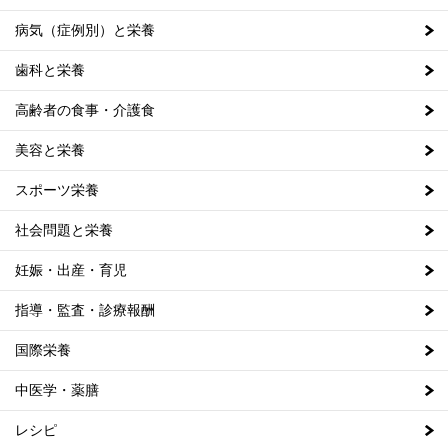
病気（症例別）と栄養
歯科と栄養
高齢者の食事・介護食
美容と栄養
スポーツ栄養
社会問題と栄養
妊娠・出産・育児
指導・監査・診療報酬
国際栄養
中医学・薬膳
レシピ