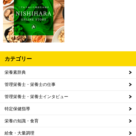
カテゴリー
栄養素辞典
管理栄養士・栄養士の仕事
管理栄養士・栄養士インタビュー
特定保健指導
栄養の知識・食育
給食・大量調理