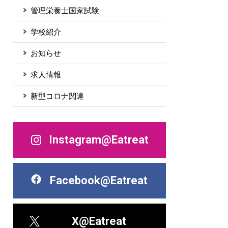
管理栄養士国家試験
学校紹介
お知らせ
求人情報
新型コロナ関連
Instagram@Eatreat
Facebook@Eatreat
X@Eatreat