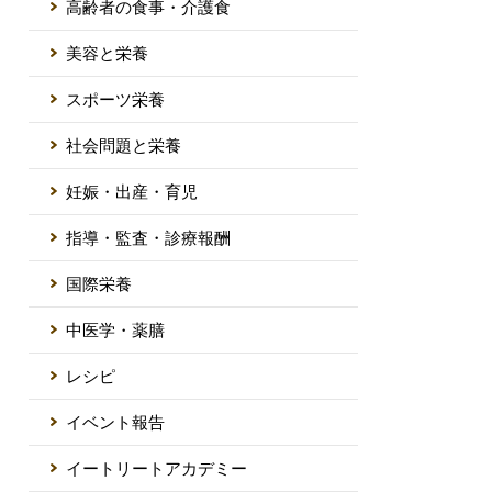
高齢者の食事・介護食
美容と栄養
スポーツ栄養
社会問題と栄養
妊娠・出産・育児
指導・監査・診療報酬
国際栄養
中医学・薬膳
レシピ
イベント報告
イートリートアカデミー