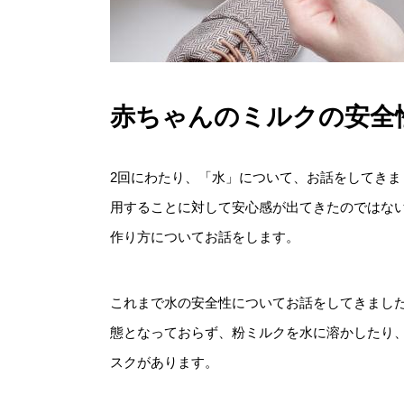
赤ちゃんのミルクの安全
2回にわたり、「水」について、お話をしてき
用することに対して安心感が出てきたのではな
作り方についてお話をします。
これまで水の安全性についてお話をしてきまし
態となっておらず、粉ミルクを水に溶かしたり
スクがあります。