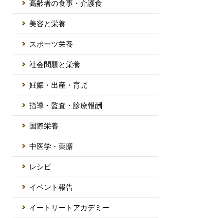
高齢者の食事・介護食
美容と栄養
スポーツ栄養
社会問題と栄養
妊娠・出産・育児
指導・監査・診療報酬
国際栄養
中医学・薬膳
レシピ
イベント報告
イートリートアカデミー