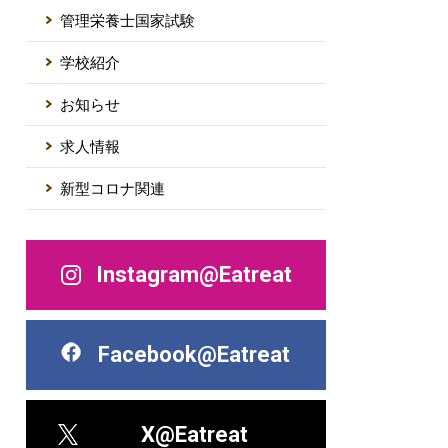
管理栄養士国家試験
学校紹介
お知らせ
求人情報
新型コロナ関連
Instagram@Eatreat
Facebook@Eatreat
X@Eatreat