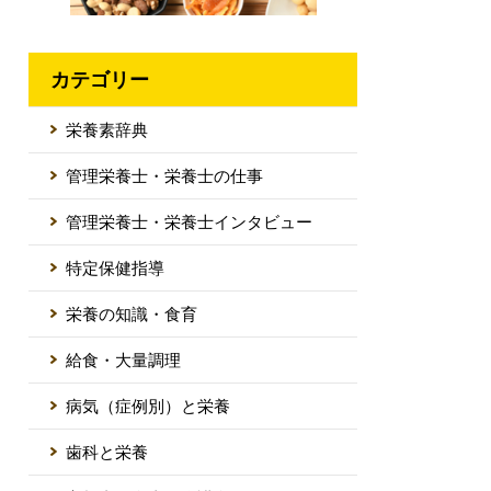
カテゴリー
栄養素辞典
管理栄養士・栄養士の仕事
管理栄養士・栄養士インタビュー
特定保健指導
栄養の知識・食育
給食・大量調理
病気（症例別）と栄養
歯科と栄養