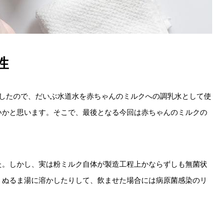
性
ましたので、だいぶ水道水を赤ちゃんのミルクへの調乳水として使
いかと思います。そこで、最後となる今回は赤ちゃんのミルクの
た。しかし、実は粉ミルク自体が製造工程上かならずしも無菌状
、ぬるま湯に溶かしたりして、飲ませた場合には病原菌感染のリ