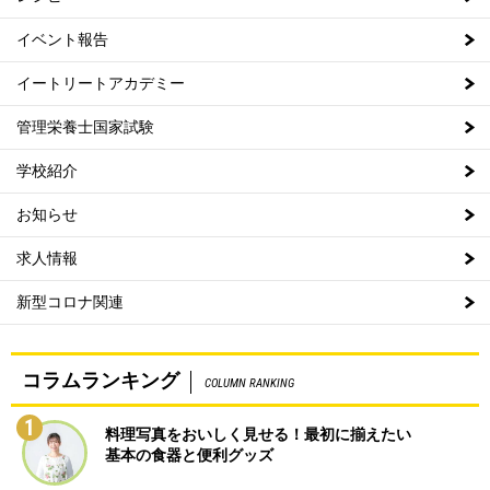
イベント報告
イートリートアカデミー
管理栄養士国家試験
学校紹介
お知らせ
求人情報
新型コロナ関連
コラムランキング
COLUMN RANKING
1
料理写真をおいしく見せる！最初に揃えたい
基本の食器と便利グッズ