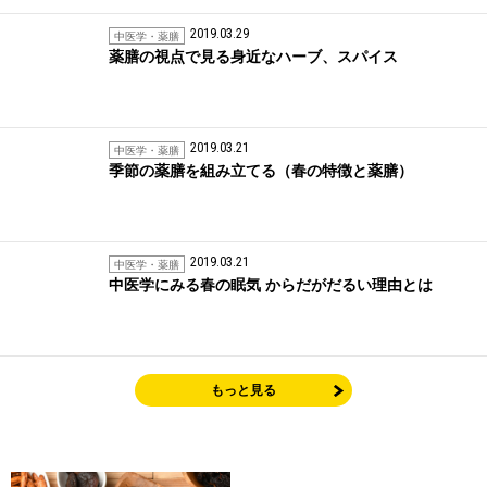
2019.03.29
中医学・薬膳
薬膳の視点で見る身近なハーブ、スパイス
2019.03.21
中医学・薬膳
季節の薬膳を組み立てる（春の特徴と薬膳）
2019.03.21
中医学・薬膳
中医学にみる春の眠気 からだがだるい理由とは
もっと見る