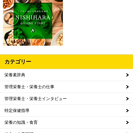
カテゴリー
栄養素辞典
管理栄養士・栄養士の仕事
管理栄養士・栄養士インタビュー
特定保健指導
栄養の知識・食育