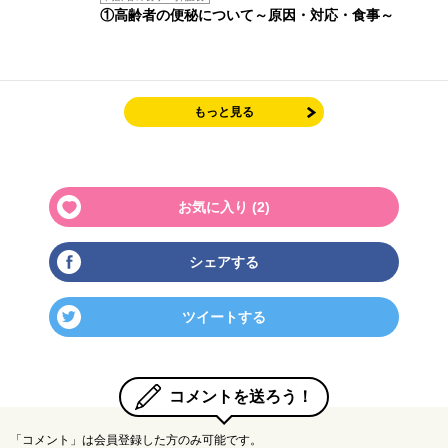
①高齢者の便秘について～原因・対応・食事～
もっと見る
お気に入り (
2
)
シェアする
ツイートする
コメントを送ろう！
「コメント」は会員登録した方のみ可能です。