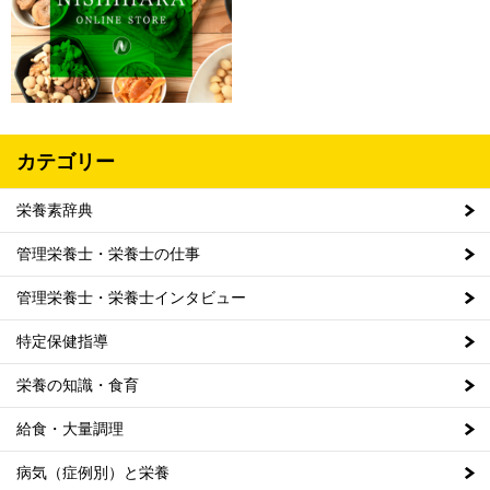
カテゴリー
栄養素辞典
管理栄養士・栄養士の仕事
管理栄養士・栄養士インタビュー
特定保健指導
栄養の知識・食育
給食・大量調理
病気（症例別）と栄養