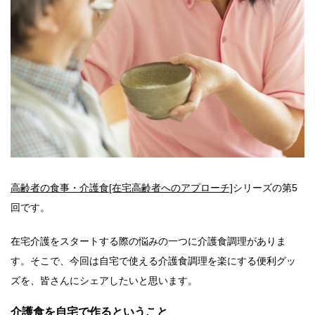
高齢者の食事・介護食[在宅高齢者へのアプローチ]
シリーズの第5
回です。
在宅介護をスタートする際の悩みの一つに介護食調理がありま
す。そこで、今回は自宅で使える介護食調理を楽にする便利グッ
ズを、皆さんにシェアしたいと思います。
介護食を自宅で作るということ