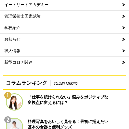
イートリートアカデミー
管理栄養士国家試験
学校紹介
お知らせ
求人情報
新型コロナ関連
コラムランキング
COLUMN RANKING
1
「仕事を続けられない」悩みをポジティブな
変換点に変えるには？
2
料理写真をおいしく見せる！最初に揃えたい
基本の食器と便利グッズ