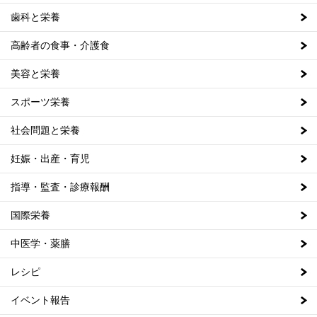
歯科と栄養
高齢者の食事・介護食
美容と栄養
スポーツ栄養
社会問題と栄養
妊娠・出産・育児
指導・監査・診療報酬
国際栄養
中医学・薬膳
レシピ
イベント報告