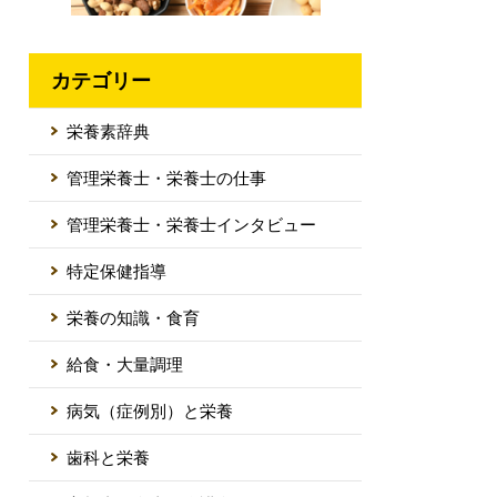
カテゴリー
栄養素辞典
管理栄養士・栄養士の仕事
管理栄養士・栄養士インタビュー
特定保健指導
栄養の知識・食育
給食・大量調理
病気（症例別）と栄養
歯科と栄養