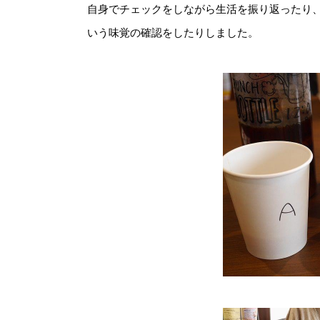
自身でチェックをしながら生活を振り返ったり
いう味覚の確認をしたりしました。