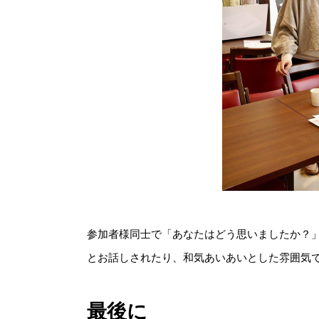
参加者様同士で「あなたはどう思いましたか？
とお話しされたり、和気あいあいとした雰囲気
最後に