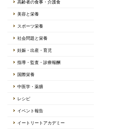
高齢者の食事・介護食
美容と栄養
スポーツ栄養
社会問題と栄養
妊娠・出産・育児
指導・監査・診療報酬
国際栄養
中医学・薬膳
レシピ
イベント報告
イートリートアカデミー