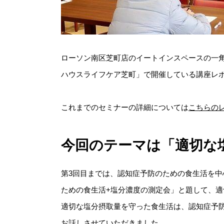
ローソン南区芝町店のイートインスペースの一角
ハウスライフケア芝町」で開催している講座レポ
これまでのセミナーの詳細については
こちらの
今回のテーマは「適切な
第3回目までは、認知症予防のための食生活を中
ための食生活+塩分濃度の測定会」と題して、
適切な塩分摂取量を守った食生活は、認知症予
お話しさせていただきました。