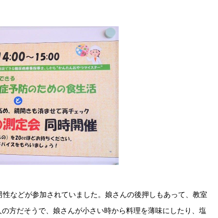
の男性などが参加されていました。娘さんの後押しもあって、教室
人の方だそうで、娘さんが小さい時から料理を薄味にしたり、塩