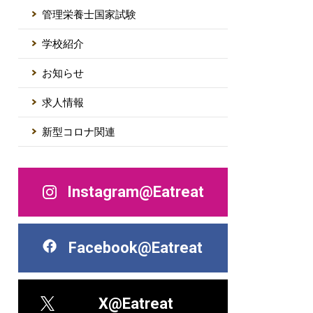
管理栄養士国家試験
学校紹介
お知らせ
求人情報
新型コロナ関連
Instagram@Eatreat
Facebook@Eatreat
X@Eatreat