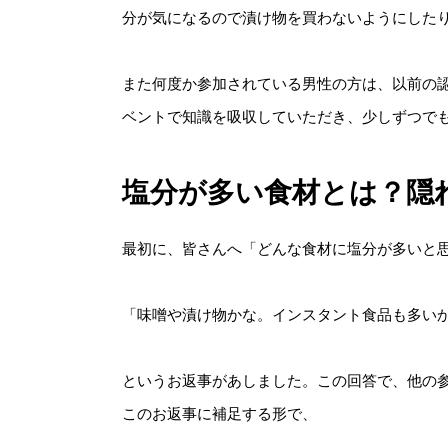
分が気になるので漬け物を買わないようにした
また何度か参加されている男性の方は、以前の
ベントで知識を吸収していただき、少しずつで
塩分が多い食材とは？隠
最初に、皆さんへ「どんな食材に塩分が多いと
「味噌や漬け物かな。インスタント食品も多い
というお返事があしました。この回答で、他の
このお返事に補足する形で、