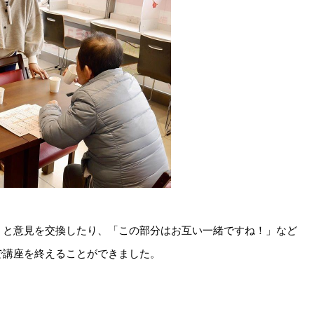
」と意見を交換したり、「この部分はお互い一緒ですね！」など
で講座を終えることができました。