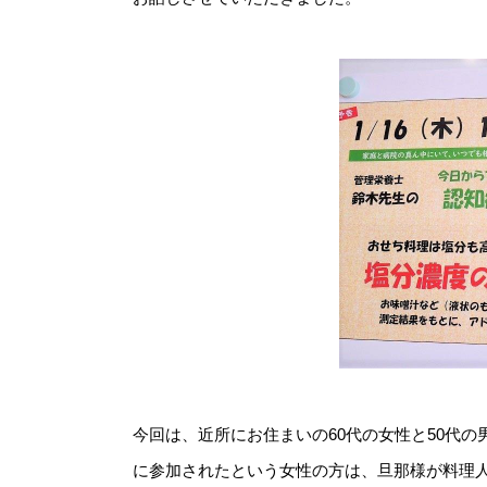
今回は、近所にお住まいの60代の女性と50代
に参加されたという女性の方は、旦那様が料理