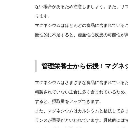
ない場合があるため注意しましょう。また、サ
ります。
マグネシウムはほとんどの食品に含まれている
慢性的に不足すると、虚血性心疾患の可能性が
管理栄養士から伝授！マグネ
マグネシウムはさまざまな食品に含まれている
精製されていない主食に多く含まれているため
すると、摂取量をアップできます。
また、マグネシウムはカルシウムと拮抗してさ
ランスが重要だといわれています。具体的にはマ