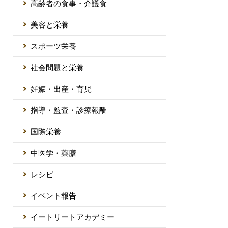
高齢者の食事・介護食
美容と栄養
スポーツ栄養
社会問題と栄養
妊娠・出産・育児
指導・監査・診療報酬
国際栄養
中医学・薬膳
レシピ
イベント報告
イートリートアカデミー