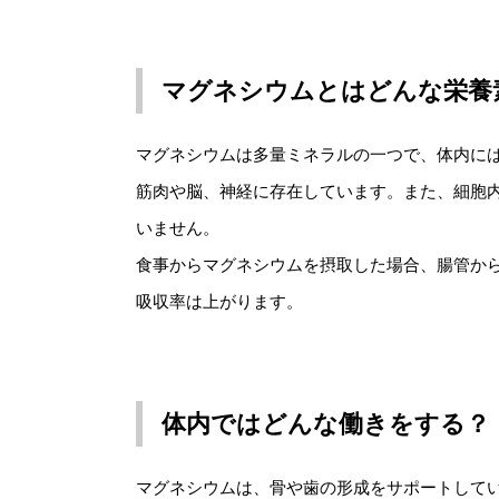
マグネシウムとはどんな栄養
マグネシウムは多量ミネラルの一つで、体内には2
筋肉や脳、神経に存在しています。また、細胞
いません。
食事からマグネシウムを摂取した場合、腸管から
吸収率は上がります。
体内ではどんな働きをする？
マグネシウムは、骨や歯の形成をサポートして