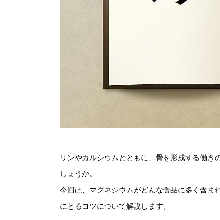
リンやカルシウムとともに、骨を形成する働き
しょうか。
今回は、マグネシウムがどんな食品に多く含ま
にとるコツについて解説します。