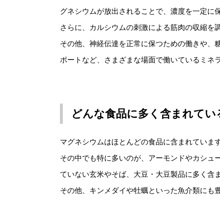
グネシウムが放出されることで、濃度を一定に
さらに、カルシウムの刺激による筋肉の収縮を
その他、神経伝達を正常に保つための働きや、
ポートなど、さまざまな場面で働いているミネ
どんな食品に多く含まれてい
マグネシウムはほとんどの食品に含まれていま
その中でも特に多いのが、アーモンドやカシュ
ていない玄米やそば、大豆・大豆製品に多く含
その他、キンメダイや牡蠣といった魚介類にも