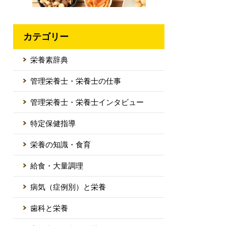
カテゴリー
栄養素辞典
管理栄養士・栄養士の仕事
管理栄養士・栄養士インタビュー
特定保健指導
栄養の知識・食育
給食・大量調理
病気（症例別）と栄養
歯科と栄養