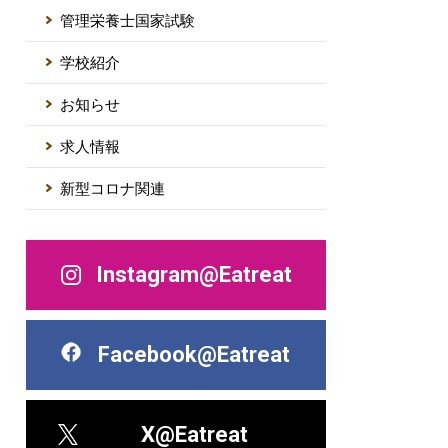
管理栄養士国家試験
学校紹介
お知らせ
求人情報
新型コロナ関連
Instagram@Eatreat
Facebook@Eatreat
X@Eatreat