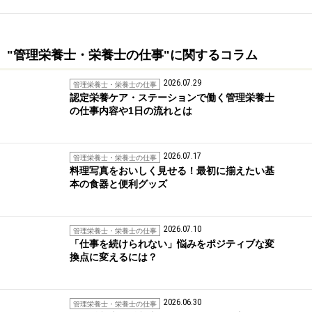
"管理栄養士・栄養士の仕事"に関するコラム
2026.07.29
管理栄養士・栄養士の仕事
認定栄養ケア・ステーションで働く管理栄養士
の仕事内容や1日の流れとは
2026.07.17
管理栄養士・栄養士の仕事
料理写真をおいしく見せる！最初に揃えたい基
本の食器と便利グッズ
2026.07.10
管理栄養士・栄養士の仕事
「仕事を続けられない」悩みをポジティブな変
換点に変えるには？
2026.06.30
管理栄養士・栄養士の仕事