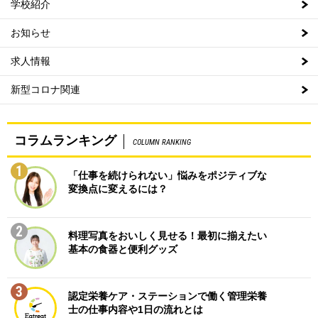
学校紹介
お知らせ
求人情報
新型コロナ関連
コラムランキング
COLUMN RANKING
1
「仕事を続けられない」悩みをポジティブな
変換点に変えるには？
2
料理写真をおいしく見せる！最初に揃えたい
基本の食器と便利グッズ
3
認定栄養ケア・ステーションで働く管理栄養
士の仕事内容や1日の流れとは