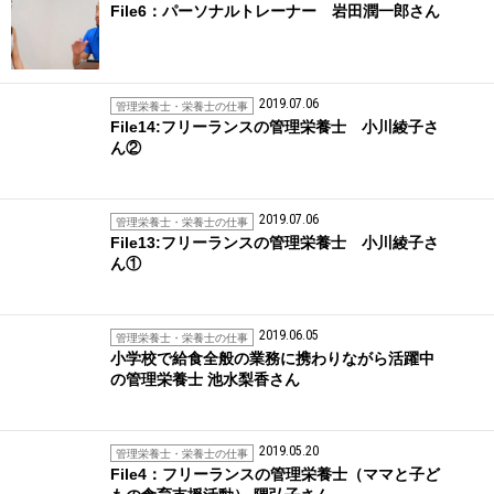
File6：パーソナルトレーナー 岩田潤一郎さん
2019.07.06
管理栄養士・栄養士の仕事
File14:フリーランスの管理栄養士 小川綾子さ
ん②
2019.07.06
管理栄養士・栄養士の仕事
File13:フリーランスの管理栄養士 小川綾子さ
ん①
2019.06.05
管理栄養士・栄養士の仕事
小学校で給食全般の業務に携わりながら活躍中
の管理栄養士 池水梨香さん
2019.05.20
管理栄養士・栄養士の仕事
File4：フリーランスの管理栄養士（ママと子ど