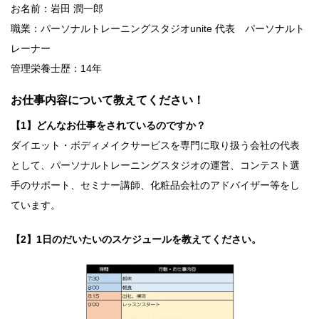
お名前：岩田 潤一郎
職業：パーソナルトレーニングスタジオunite 代表 パーソナルト
レーナー
管理栄養士歴：14年
お仕事内容について教えてください！
【1】どんなお仕事をされているのですか？
ダイエット・ボディメイクサービスを専門に取り扱う会社の代表
として、パーソナルトレーニングスタジオの運営、コンテスト選
手のサポート、セミナー講師、化粧品会社のアドバイザー等をし
ています。
【2】1日のだいたいのスケジュールを教えてください。