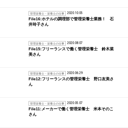
2020.10.05
管理栄養士・栄養士の仕事
File16:ホテルの調理部で管理栄養士業務！ 石
井玲子さん
2020.08.07
管理栄養士・栄養士の仕事
File15:フリーランスで働く管理栄養士 鈴木菜
美さん
2020.06.29
管理栄養士・栄養士の仕事
File12:フリーランスの管理栄養士 野口友美さ
ん
2020.05.07
管理栄養士・栄養士の仕事
File11:メーカーで働く管理栄養士 米本そのこ
さん