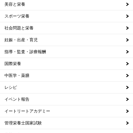
美容と栄養
スポーツ栄養
社会問題と栄養
妊娠・出産・育児
指導・監査・診療報酬
国際栄養
中医学・薬膳
レシピ
イベント報告
イートリートアカデミー
管理栄養士国家試験