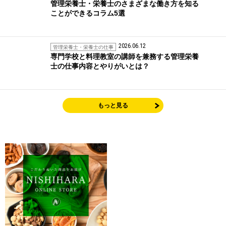
管理栄養士・栄養士のさまざまな働き方を知る
ことができるコラム5選
2026.06.12
管理栄養士・栄養士の仕事
専門学校と料理教室の講師を兼務する管理栄養
士の仕事内容とやりがいとは？
もっと見る