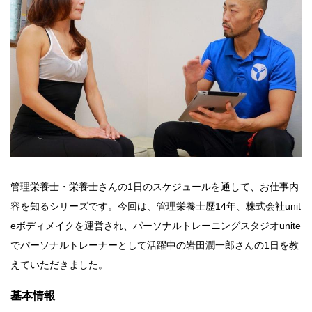
管理栄養士・栄養士さんの1日のスケジュールを通して、お仕事内
容を知るシリーズです。今回は、管理栄養士歴14年、株式会社unit
eボディメイクを運営され、パーソナルトレーニングスタジオunite
でパーソナルトレーナーとして活躍中の岩田潤一郎さんの1日を教
えていただきました。
基本情報