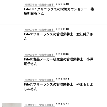
2020.04.01
管理栄養士・栄養士の仕事
File10：クリニックでの栄養カウンセラー 篠
塚明日香さん
2019.11.01
管理栄養士・栄養士の仕事
File9:フリーランスの管理栄養士 鯉江純子さ
ん
2019.10.09
管理栄養士・栄養士の仕事
File8:食品メーカー研究室の管理栄養士 小澤
朋子さん
2019.09.24
管理栄養士・栄養士の仕事
File7:フリーランスの管理栄養士 やまもとよ
しみさん
2019.07.26
管理栄養士・栄養士の仕事