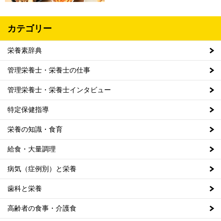
カテゴリー
栄養素辞典
管理栄養士・栄養士の仕事
管理栄養士・栄養士インタビュー
特定保健指導
栄養の知識・食育
給食・大量調理
病気（症例別）と栄養
歯科と栄養
高齢者の食事・介護食