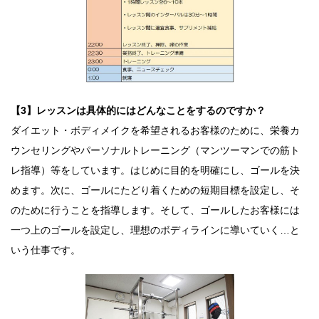
【3】レッスンは具体的にはどんなことをするのですか？
ダイエット・ボディメイクを希望されるお客様のために、栄養カ
ウンセリングやパーソナルトレーニング（マンツーマンでの筋ト
レ指導）等をしています。はじめに目的を明確にし、ゴールを決
めます。次に、ゴールにたどり着くための短期目標を設定し、そ
のために行うことを指導します。そして、ゴールしたお客様には
一つ上のゴールを設定し、理想のボディラインに導いていく…と
いう仕事です。