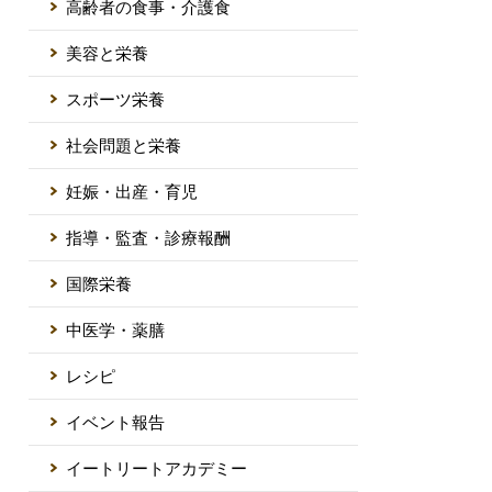
高齢者の食事・介護食
美容と栄養
スポーツ栄養
社会問題と栄養
妊娠・出産・育児
指導・監査・診療報酬
国際栄養
中医学・薬膳
レシピ
イベント報告
イートリートアカデミー