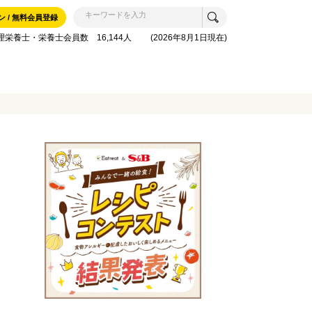
ン / 無料会員登録
理栄養士・栄養士会員数 16,144人 (2026年8月1日現在)