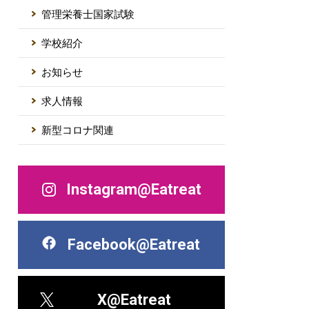
管理栄養士国家試験
学校紹介
お知らせ
求人情報
新型コロナ関連
Instagram@Eatreat
Facebook@Eatreat
X@Eatreat