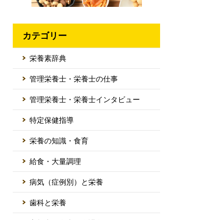
カテゴリー
栄養素辞典
管理栄養士・栄養士の仕事
管理栄養士・栄養士インタビュー
特定保健指導
栄養の知識・食育
給食・大量調理
病気（症例別）と栄養
歯科と栄養