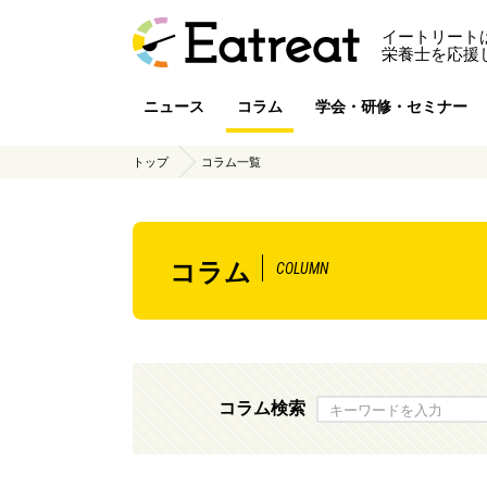
イートリート
栄養士を応援
ニュース
コラム
学会・研修・セミナー
トップ
コラム一覧
コラム
COLUMN
コラム検索