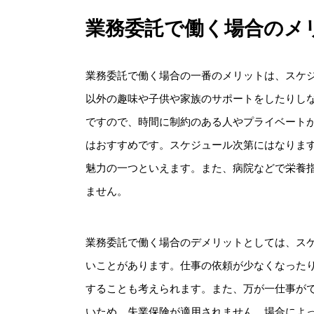
業務委託で働く場合のメ
業務委託で働く場合の一番のメリットは、スケ
以外の趣味や子供や家族のサポートをしたりし
ですので、時間に制約のある人やプライベート
はおすすめです。スケジュール次第にはなりま
魅力の一つといえます。また、病院などで栄養
ません。
業務委託で働く場合のデメリットとしては、ス
いことがあります。仕事の依頼が少なくなった
することも考えられます。また、万が一仕事が
いため、失業保険が適用されません。場合によ