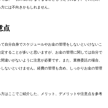
る方には不向きかもしれません。
意点
って自分自身でスケジュールやお金の管理をしないといけないこ
決定することが多いと思いますが、お金の管理に関しては自分で
は間違いがないように注意が必要です。また、業務委託の場合、
をしないといけません。経費の管理も含め、しっかりお金の管理
る方はここでご紹介した、メリット、デメリットや注意点を参考