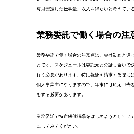
毎月安定した仕事量、収入を得たいと考えてい
業務委託で働く場合の注
業務委託で働く場合の注意点は、会社勤めと違
とです。スケジュールは委託元との話し合いで
行う必要があります。特に報酬を請求する際に
個人事業主になりますので、年末には確定申告
をする必要があります。
業務委託で特定保健指導をはじめようとしてい
にしてみてください。