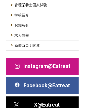
管理栄養士国家試験
学校紹介
お知らせ
求人情報
新型コロナ関連
Instagram@Eatreat
Facebook@Eatreat
X@Eatreat