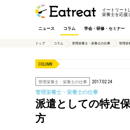
イートリート
栄養士を応援
ニュース
コラム
学会・研修・セミナー
トップ
コラム
管理栄養士・栄養士の仕事
管理栄
COLUMN
2017.02.24
管理栄養士・栄養士の仕事
管理栄養士・栄養士の仕事
派遣としての特定
方