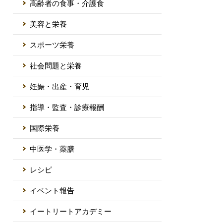
高齢者の食事・介護食
美容と栄養
スポーツ栄養
社会問題と栄養
妊娠・出産・育児
指導・監査・診療報酬
国際栄養
中医学・薬膳
レシピ
イベント報告
イートリートアカデミー