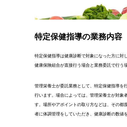
特定保健指導の業務内容
特定保健指導は健康診断で対象になった方に対
健康保険組合が直接行う場合と業務委託で行う
管理栄養士が委託業務として、特定保健指導を
行います。場合によっては、管理栄養士が対象
す。場所やアポイントの取り方などは、その都
者に体調管理をしていただき、健康診断の数値