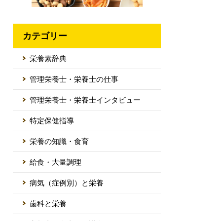
カテゴリー
栄養素辞典
管理栄養士・栄養士の仕事
管理栄養士・栄養士インタビュー
特定保健指導
栄養の知識・食育
給食・大量調理
病気（症例別）と栄養
歯科と栄養