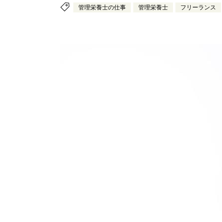
管理栄養士の仕事
管理栄養士
フリーランス