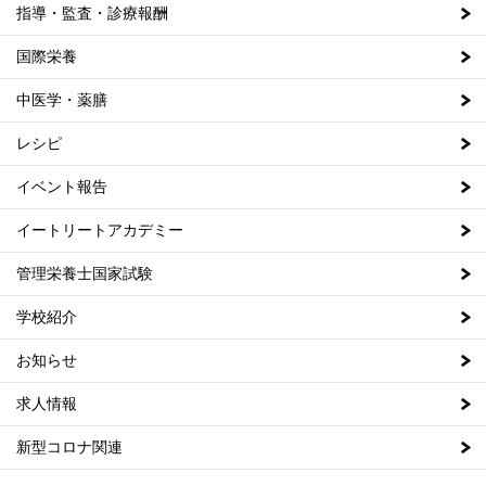
指導・監査・診療報酬
国際栄養
中医学・薬膳
レシピ
イベント報告
イートリートアカデミー
管理栄養士国家試験
学校紹介
お知らせ
求人情報
新型コロナ関連