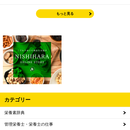
もっと見る
カテゴリー
栄養素辞典
管理栄養士・栄養士の仕事