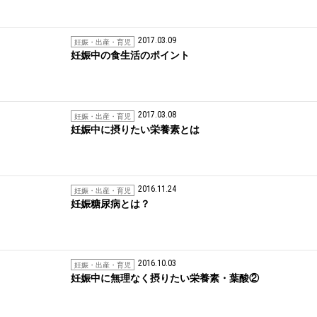
2017.03.09
妊娠・出産・育児
妊娠中の食生活のポイント
2017.03.08
妊娠・出産・育児
妊娠中に摂りたい栄養素とは
2016.11.24
妊娠・出産・育児
妊娠糖尿病とは？
2016.10.03
妊娠・出産・育児
妊娠中に無理なく摂りたい栄養素・葉酸②