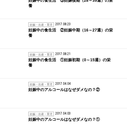
妊娠中の食生活 ③妊娠後期（28～39週）の栄
養
2017.08.23
妊娠・出産・育児
妊娠中の食生活 ②妊娠中期（16～27週）の栄
養
2017.08.21
妊娠・出産・育児
妊娠中の食生活 ①妊娠初期（0～15週）の栄
養
2017.04.04
妊娠・出産・育児
妊娠中のアルコールはなぜダメなの？②
2017.04.03
妊娠・出産・育児
妊娠中のアルコールはなぜダメなの？①