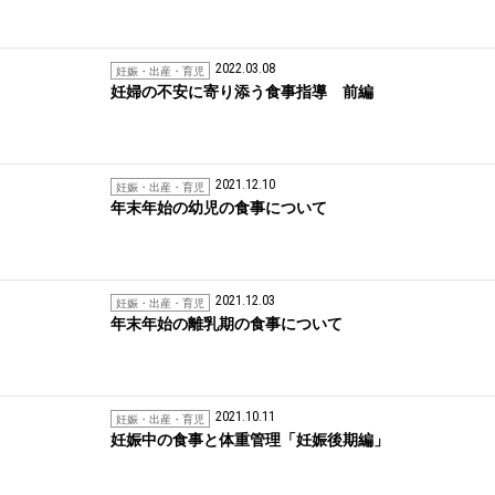
2022.03.08
妊娠・出産・育児
妊婦の不安に寄り添う食事指導 前編
2021.12.10
妊娠・出産・育児
年末年始の幼児の食事について
2021.12.03
妊娠・出産・育児
年末年始の離乳期の食事について
2021.10.11
妊娠・出産・育児
妊娠中の食事と体重管理「妊娠後期編」