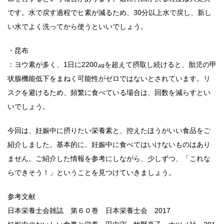
です。水で戻す過程でヒ素が減るため、30分以上水で戻し、新し
い水でよく洗ってから使うといいでしょう。
・昆布
：ヨウ素が多く、1日に2200㎍を超えて摂取し続けると、胎児の甲
状腺機能低下をまねく可能性がゼロではないとされています。リ
スクを避けるため、頻繁に食べている場合は、回数を減らすとい
いでしょう。
今回は、妊娠中に摂りたい栄養素と、控えたほうがいい食品をご
紹介しました。基本的に、妊娠中に食べてはいけないものはあり
ません。ご紹介した情報を参考にしながら、少しずつ、「これな
らできそう！」ということを見つけていきましょう。
参考文献
日本栄養士会雑誌 第６０巻 日本栄養士会 2017