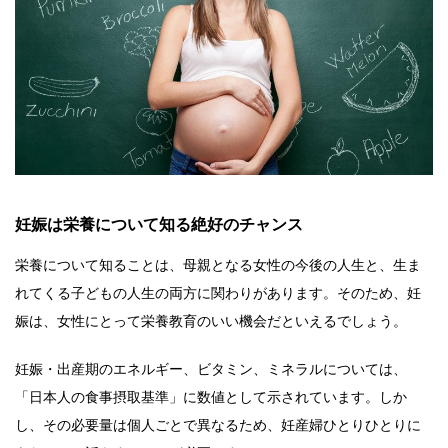
妊娠は栄養について知る絶好のチャンス
栄養について知ることは、母親となる女性の今後の人生と、生ま
れてくる子どもの人生の両方に関わりがあります。そのため、妊
娠は、女性にとって栄養教育のいい機会だといえるでしょう。
妊娠・出産期のエネルギー、ビタミン、ミネラルについては、
「日本人の食事摂取基準」に数値として示されています。しか
し、その必要量は個人ごとで異なるため、妊産婦ひとりひとりに