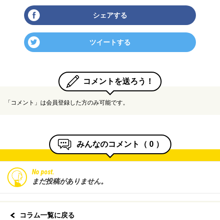
シェアする
ツイートする
コメントを送ろう！
「コメント」は会員登録した方のみ可能です。
みんなのコメント（
0
）
No post.
まだ投稿がありません。
コラム一覧に戻る