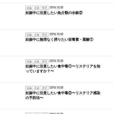
2016.10.03
妊娠・出産・育児
妊娠中に注意したい魚介類の水銀②
2016.10.03
妊娠・出産・育児
妊娠中に無理なく摂りたい栄養素・葉酸①
2016.10.03
妊娠・出産・育児
妊娠中に注意したい食中毒①〜リステリアを知
っていますか？〜
2016.10.03
妊娠・出産・育児
妊娠中に注意したい食中毒②〜リステリア感染
の予防法〜