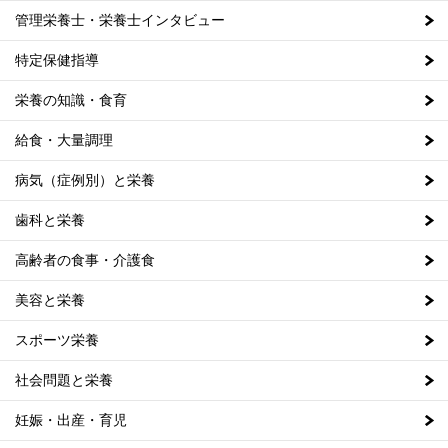
管理栄養士・栄養士インタビュー
特定保健指導
栄養の知識・食育
給食・大量調理
病気（症例別）と栄養
歯科と栄養
高齢者の食事・介護食
美容と栄養
スポーツ栄養
社会問題と栄養
妊娠・出産・育児