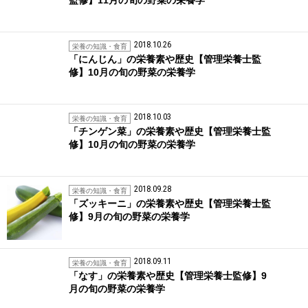
2018.10.26
栄養の知識・食育
「にんじん」の栄養素や歴史【管理栄養士監
修】10月の旬の野菜の栄養学
2018.10.03
栄養の知識・食育
「チンゲン菜」の栄養素や歴史【管理栄養士監
修】10月の旬の野菜の栄養学
2018.09.28
栄養の知識・食育
「ズッキーニ」の栄養素や歴史【管理栄養士監
修】9月の旬の野菜の栄養学
2018.09.11
栄養の知識・食育
「なす」の栄養素や歴史【管理栄養士監修】9
月の旬の野菜の栄養学