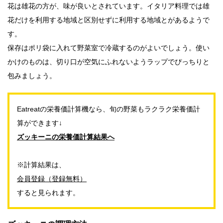
花は雄花の方が、味が良いとされています。イタリア料理では雄
花だけを利用する地域と区別せずに利用する地域とがあるようで
す。
保存はポリ袋に入れて野菜室で冷蔵するのがよいでしょう。使い
かけのものは、切り口が空気にふれないようラップでぴっちりと
包みましょう。
Eatreatの栄養価計算機なら、旬の野菜もラクラク栄養価計
算ができます↓
ズッキーニの栄養価計算結果へ
※計算結果は、
会員登録（登録無料）
すると見られます。