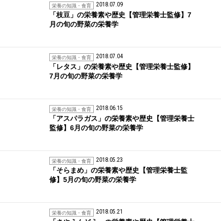
2018.07.09
栄養の知識・食育
「枝豆」の栄養素や歴史【管理栄養士監修】7
月の旬の野菜の栄養学
2018.07.04
栄養の知識・食育
「レタス」の栄養素や歴史【管理栄養士監修】
7月の旬の野菜の栄養学
2018.06.15
栄養の知識・食育
「アスパラガス」の栄養素や歴史【管理栄養士
監修】6月の旬の野菜の栄養学
2018.05.23
栄養の知識・食育
「そらまめ」の栄養素や歴史【管理栄養士監
修】5月の旬の野菜の栄養学
2018.05.21
栄養の知識・食育