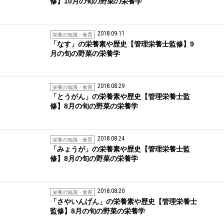
修】10月の旬の野菜の栄養学
2018.09.11
栄養の知識・食育
「なす」の栄養素や歴史【管理栄養士監修】9
月の旬の野菜の栄養学
2018.08.29
栄養の知識・食育
「とうがん」の栄養素や歴史【管理栄養士監
修】8月の旬の野菜の栄養学
2018.08.24
栄養の知識・食育
「みょうが」の栄養素や歴史【管理栄養士監
修】8月の旬の野菜の栄養学
2018.08.20
栄養の知識・食育
「さやいんげん」の栄養素や歴史【管理栄養士
監修】8月の旬の野菜の栄養学