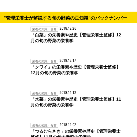
"管理栄養士が解説する旬の野菜の豆知識"のバックナンバー
2018.12.26
栄養の知識・食育
「白菜」の栄養素や歴史【管理栄養士監修】12
月の旬の野菜の栄養学
2018.12.17
栄養の知識・食育
「クワイ」の栄養素や歴史【管理栄養士監修】
12月の旬の野菜の栄養学
2018.11.12
栄養の知識・食育
「水菜」の栄養素や歴史【管理栄養士監修】11
月の旬の野菜の栄養学
2018.11.02
栄養の知識・食育
「つるむらさき」の栄養素や歴史【管理栄養士
監修】11月の旬の野菜の栄養学