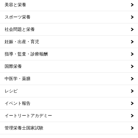
美容と栄養
スポーツ栄養
社会問題と栄養
妊娠・出産・育児
指導・監査・診療報酬
国際栄養
中医学・薬膳
レシピ
イベント報告
イートリートアカデミー
管理栄養士国家試験