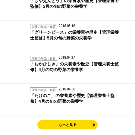
「さやえんどう」の栄養素や歴史【管理栄養士
監修】5月の旬の野菜の栄養学
2018.05.18
栄養の知識・食育
「グリーンピース」の栄養素や歴史【管理栄養
士監修】5月の旬の野菜の栄養学
2018.04.27
栄養の知識・食育
「おかひじき」の栄養素や歴史【管理栄養士監
修】4月の旬の野菜の栄養学
2018.04.06
栄養の知識・食育
「たけのこ」の栄養素や歴史【管理栄養士監
修】4月の旬の野菜の栄養学
もっと見る