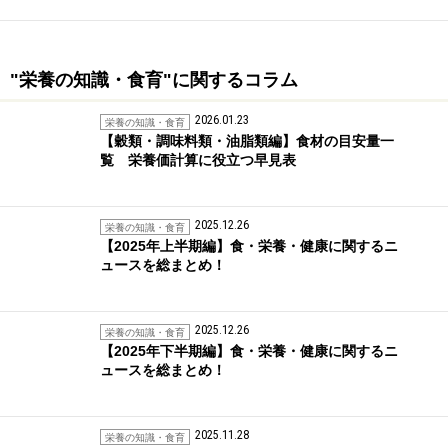
"栄養の知識・食育"に関するコラム
2026.01.23
栄養の知識・食育
【穀類・調味料類・油脂類編】食材の目安量一
覧 栄養価計算に役立つ早見表
2025.12.26
栄養の知識・食育
【2025年上半期編】食・栄養・健康に関するニ
ュースを総まとめ！
2025.12.26
栄養の知識・食育
【2025年下半期編】食・栄養・健康に関するニ
ュースを総まとめ！
2025.11.28
栄養の知識・食育