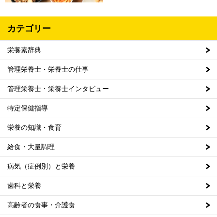
カテゴリー
栄養素辞典
管理栄養士・栄養士の仕事
管理栄養士・栄養士インタビュー
特定保健指導
栄養の知識・食育
給食・大量調理
病気（症例別）と栄養
歯科と栄養
高齢者の食事・介護食