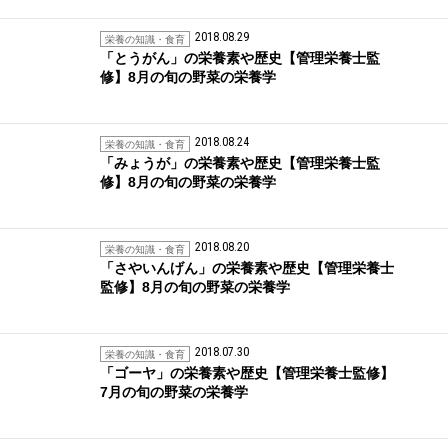
2018.08.29
栄養の知識・食育
「とうがん」の栄養素や歴史【管理栄養士監
修】8月の旬の野菜の栄養学
2018.08.24
栄養の知識・食育
「みょうが」の栄養素や歴史【管理栄養士監
修】8月の旬の野菜の栄養学
2018.08.20
栄養の知識・食育
「さやいんげん」の栄養素や歴史【管理栄養士
監修】8月の旬の野菜の栄養学
2018.07.30
栄養の知識・食育
「ゴーヤ」の栄養素や歴史【管理栄養士監修】
7月の旬の野菜の栄養学